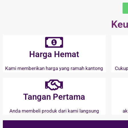
Keu
Harga Hemat
Kami memberikan harga yang ramah kantong
Cukup
Tangan Pertama
Anda membeli produk dari kami langsung
ak