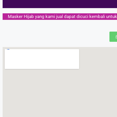
Masker Hijab yang kami jual dapat dicuci kembali untu