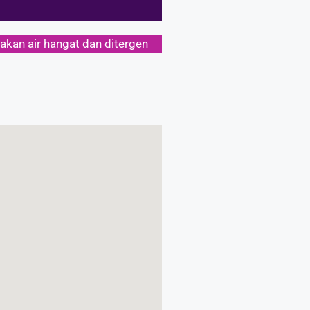
akan air hangat dan ditergen