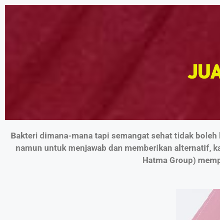
JU
Bakteri dimana-mana tapi semangat sehat tidak boleh 
namun untuk menjawab dan memberikan alternatif, k
Hatma Group) mempr