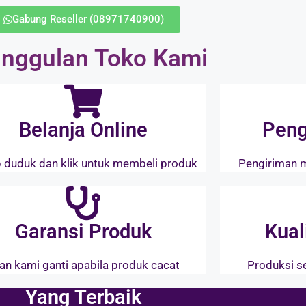
Gabung Reseller (08971740900)
nggulan Toko Kami
Belanja Online
Peng
 duduk dan klik untuk membeli produk
Pengiriman 
Garansi Produk
Kual
an kami ganti apabila produk cacat
Produksi s
Yang Terbaik