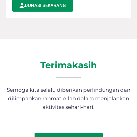
DONASI SEKARANG
Terimakasih
Semoga kita selalu diberikan perlindungan dan
dilimpahkan rahmat Allah dalam menjalankan
aktivitas sehari-hari.