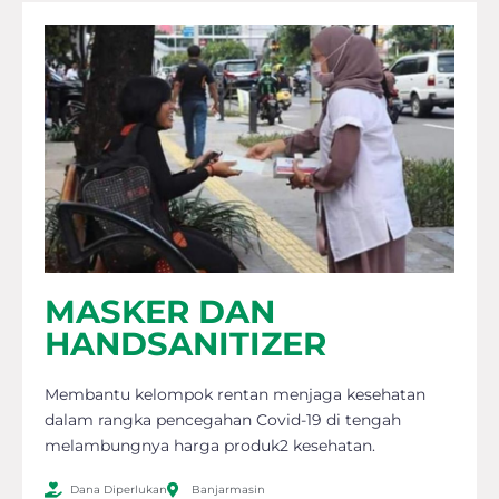
MASKER DAN
HANDSANITIZER
Membantu kelompok rentan menjaga kesehatan
dalam rangka pencegahan Covid-19 di tengah
melambungnya harga produk2 kesehatan.
Dana Diperlukan
Banjarmasin