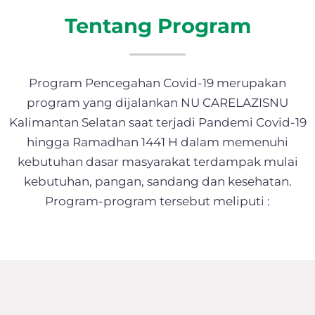
Tentang Program
Program Pencegahan Covid-19 merupakan
program yang dijalankan NU CARELAZISNU
Kalimantan Selatan saat terjadi Pandemi Covid-19
hingga Ramadhan 1441 H dalam memenuhi
kebutuhan dasar masyarakat terdampak mulai
kebutuhan, pangan, sandang dan kesehatan.
Program-program tersebut meliputi :