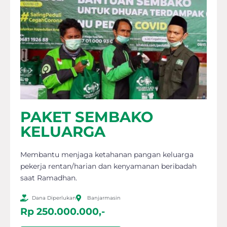
PAKET SEMBAKO
KELUARGA
Membantu menjaga ketahanan pangan keluarga
pekerja rentan/harian dan kenyamanan beribadah
saat Ramadhan.
Dana Diperlukan
Banjarmasin
Rp 250.000.000,-