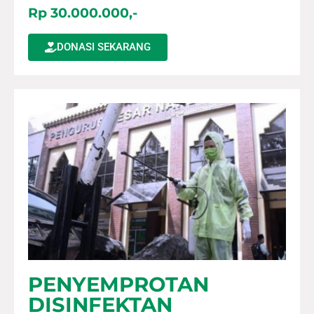
Rp 30.000.000,-
DONASI SEKARANG
PENYEMPROTAN
DISINFEKTAN