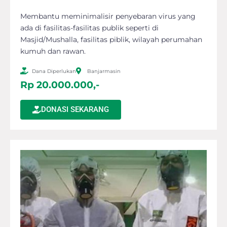
Membantu meminimalisir penyebaran virus yang
ada di fasilitas-fasilitas publik seperti di
Masjid/Mushalla, fasilitas piblik, wilayah perumahan
kumuh dan rawan.
Dana Diperlukan
Banjarmasin
Rp 20.000.000,-
DONASI SEKARANG