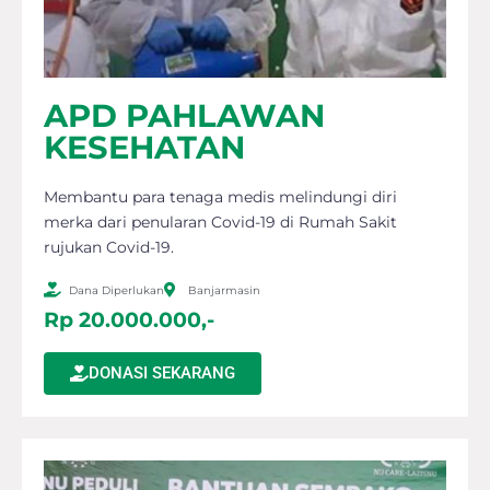
APD PAHLAWAN
KESEHATAN
Membantu para tenaga medis melindungi diri
merka dari penularan Covid-19 di Rumah Sakit
rujukan Covid-19.
Dana Diperlukan
Banjarmasin
Rp 20.000.000,-
DONASI SEKARANG