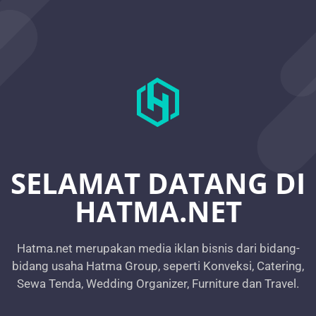
SELAMAT DATANG DI
HATMA.NET
Hatma.net merupakan media iklan bisnis dari bidang-
bidang usaha Hatma Group, seperti Konveksi, Catering,
Sewa Tenda, Wedding Organizer, Furniture dan Travel.