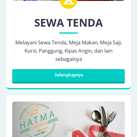
SEWA TENDA
Melayani Sewa Tenda, Meja Makan, Meja Saji,
Kursi, Panggung, Kipas Angin, dan lain
sebagainya
Selengkapnya