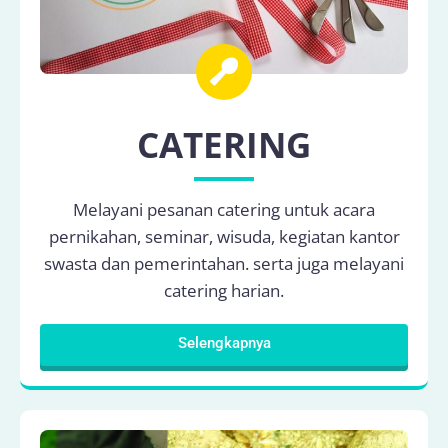
CATERING
Melayani pesanan catering untuk acara
pernikahan, seminar, wisuda, kegiatan kantor
swasta dan pemerintahan. serta juga melayani
catering harian.
Selengkapnya