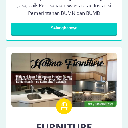
Jasa, baik Perusahaan Swasta atau Instansi
Pemerintahan BUMN dan BUMD
Selengkapnya
FURNITURE