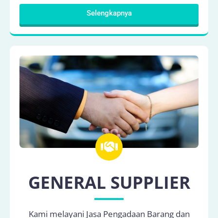
Selengkapnya
GENERAL SUPPLIER
Kami melayani Jasa Pengadaan Barang dan