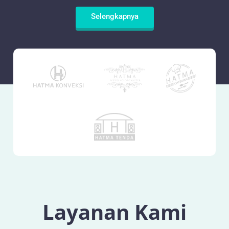
Selengkapnya
Layanan Kami