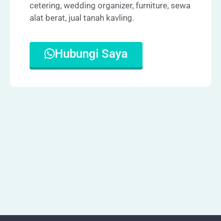
cetering, wedding organizer, furniture, sewa
alat berat, jual tanah kavling.
Hubungi Saya