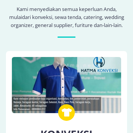
Kami menyediakan semua keperluan Anda,
mulaidari konveksi, sewa tenda, catering, wedding
organizer, general supplier, furiture dan-lain-lain.