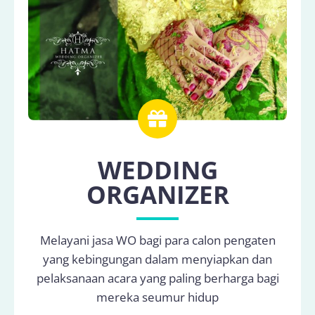
WEDDING
ORGANIZER
Melayani jasa WO bagi para calon pengaten
yang kebingungan dalam menyiapkan dan
pelaksanaan acara yang paling berharga bagi
mereka seumur hidup