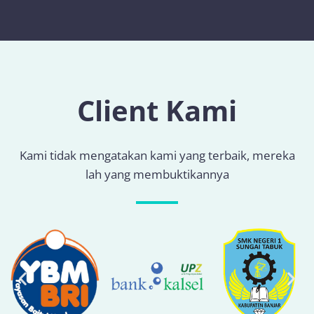
Client Kami
Kami tidak mengatakan kami yang terbaik, mereka
lah yang membuktikannya