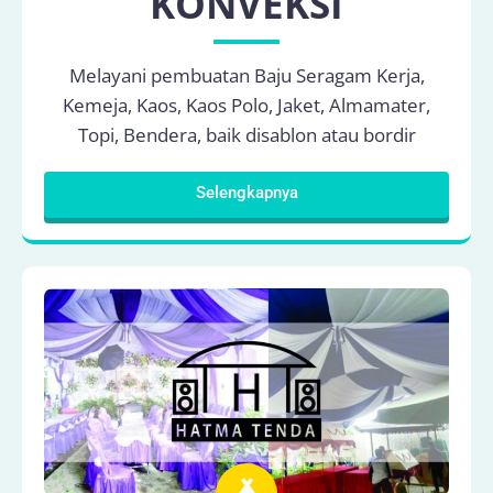
KONVEKSI
Melayani pembuatan Baju Seragam Kerja,
Kemeja, Kaos, Kaos Polo, Jaket, Almamater,
Topi, Bendera, baik disablon atau bordir
Selengkapnya