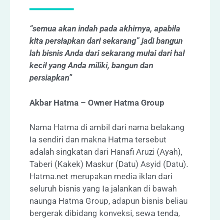
“semua akan indah pada akhirnya, apabila
kita persiapkan dari sekarang” jadi bangun
lah bisnis Anda dari sekarang mulai dari hal
kecil yang Anda miliki, bangun dan
persiapkan”
Akbar Hatma – Owner Hatma Group
Nama Hatma di ambil dari nama belakang
Ia sendiri dan makna Hatma tersebut
adalah singkatan dari Hanafi Aruzi (Ayah),
Taberi (Kakek) Maskur (Datu) Asyid (Datu).
Hatma.net merupakan media iklan dari
seluruh bisnis yang Ia jalankan di bawah
naunga Hatma Group, adapun bisnis beliau
bergerak dibidang konveksi, sewa tenda,