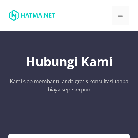
Hubungi Kami
Kami siap membantu anda gratis konsultasi tanpa
biaya sepeserpun