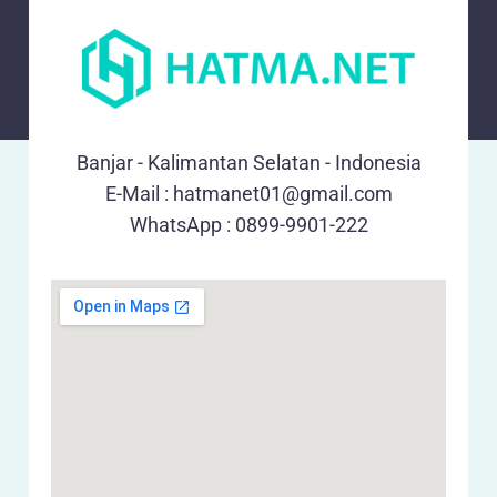
Banjar - Kalimantan Selatan - Indonesia
E-Mail :
hatmanet01@gmail.com
WhatsApp : 0899-9901-222