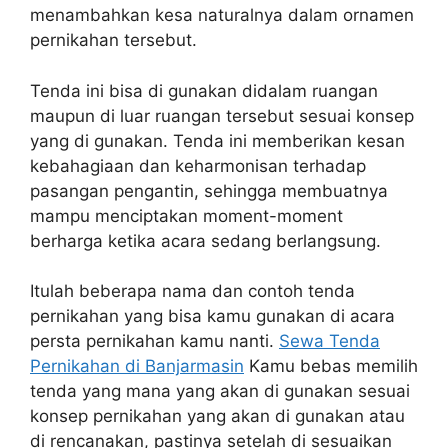
menambahkan kesa naturalnya dalam ornamen
pernikahan tersebut.
Tenda ini bisa di gunakan didalam ruangan
maupun di luar ruangan tersebut sesuai konsep
yang di gunakan. Tenda ini memberikan kesan
kebahagiaan dan keharmonisan terhadap
pasangan pengantin, sehingga membuatnya
mampu menciptakan moment-moment
berharga ketika acara sedang berlangsung.
Itulah beberapa nama dan contoh tenda
pernikahan yang bisa kamu gunakan di acara
persta pernikahan kamu nanti.
Sewa Tenda
Pernikahan di Banjarmasin
Kamu bebas memilih
tenda yang mana yang akan di gunakan sesuai
konsep pernikahan yang akan di gunakan atau
di rencanakan, pastinya setelah di sesuaikan