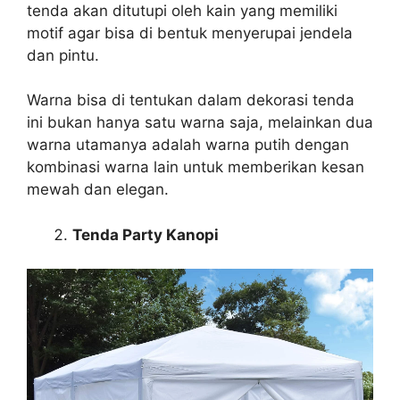
tenda akan ditutupi oleh kain yang memiliki
motif agar bisa di bentuk menyerupai jendela
dan pintu.
Warna bisa di tentukan dalam dekorasi tenda
ini bukan hanya satu warna saja, melainkan dua
warna utamanya adalah warna putih dengan
kombinasi warna lain untuk memberikan kesan
mewah dan elegan.
Tenda Party Kanopi