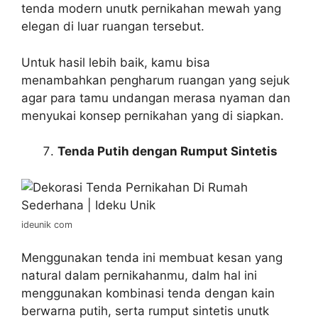
tenda modern unutk pernikahan mewah yang
elegan di luar ruangan tersebut.
Untuk hasil lebih baik, kamu bisa
menambahkan pengharum ruangan yang sejuk
agar para tamu undangan merasa nyaman dan
menyukai konsep pernikahan yang di siapkan.
Tenda Putih dengan Rumput Sintetis
ideunik com
Menggunakan tenda ini membuat kesan yang
natural dalam pernikahanmu, dalm hal ini
menggunakan kombinasi tenda dengan kain
berwarna putih, serta rumput sintetis unutk