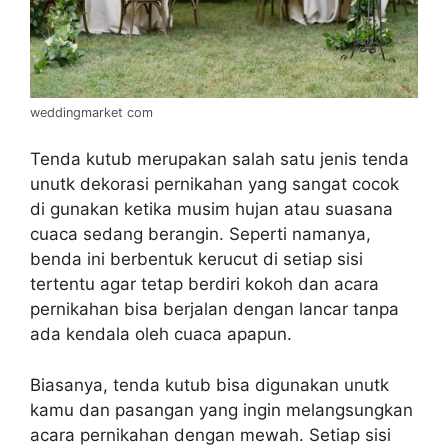
weddingmarket com
Tenda kutub merupakan salah satu jenis tenda
unutk dekorasi pernikahan yang sangat cocok
di gunakan ketika musim hujan atau suasana
cuaca sedang berangin. Seperti namanya,
benda ini berbentuk kerucut di setiap sisi
tertentu agar tetap berdiri kokoh dan acara
pernikahan bisa berjalan dengan lancar tanpa
ada kendala oleh cuaca apapun.
Biasanya, tenda kutub bisa digunakan unutk
kamu dan pasangan yang ingin melangsungkan
acara pernikahan dengan mewah. Setiap sisi