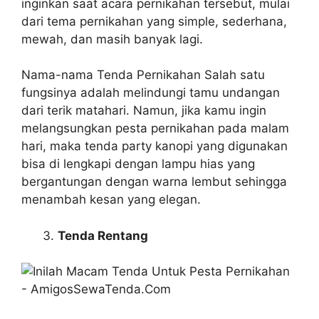
inginkan saat acara pernikahan tersebut, mulai
dari tema pernikahan yang simple, sederhana,
mewah, dan masih banyak lagi.
Nama-nama Tenda Pernikahan Salah satu
fungsinya adalah melindungi tamu undangan
dari terik matahari. Namun, jika kamu ingin
melangsungkan pesta pernikahan pada malam
hari, maka tenda party kanopi yang digunakan
bisa di lengkapi dengan lampu hias yang
bergantungan dengan warna lembut sehingga
menambah kesan yang elegan.
Tenda Rentang