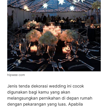
hipwee com
Jenis tenda dekorasi wedding ini cocok
digunakan bagi kamu yang akan
melangsungkan pernikahan di depan rumah
dengan pekarangan yang luas. Apabila