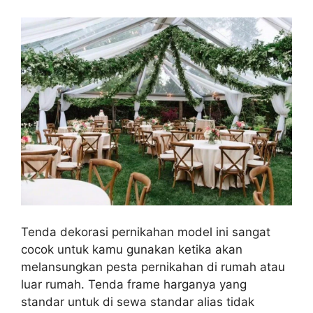
Tenda dekorasi pernikahan model ini sangat
cocok untuk kamu gunakan ketika akan
melansungkan pesta pernikahan di rumah atau
luar rumah. Tenda frame harganya yang
standar untuk di sewa standar alias tidak