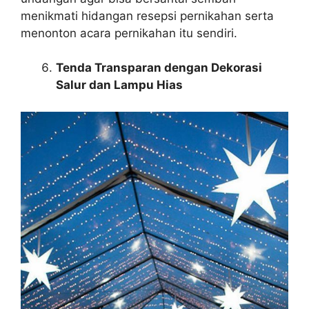
menikmati hidangan resepsi pernikahan serta
menonton acara pernikahan itu sendiri.
Tenda Transparan dengan Dekorasi
Salur dan Lampu Hias