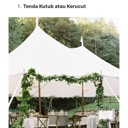
Tenda Kutub atau Kerucut