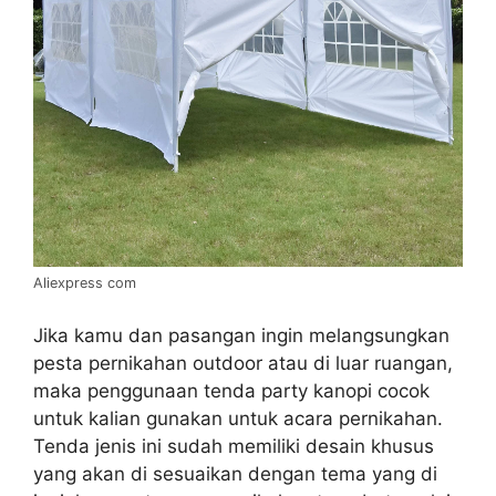
Aliexpress com
Jika kamu dan pasangan ingin melangsungkan
pesta pernikahan outdoor atau di luar ruangan,
maka penggunaan tenda party kanopi cocok
untuk kalian gunakan untuk acara pernikahan.
Tenda jenis ini sudah memiliki desain khusus
yang akan di sesuaikan dengan tema yang di