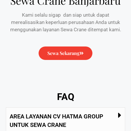
Sewa Crane Banjarbaru
Kami selalu sigap dan siap untuk dapat
merealisasikan keperluan perusahaan Anda untuk
menggunakan layanan Sewa Crane ditempat kami.
Sewa Sekarang
FAQ
AREA LAYANAN CV HATMA GROUP
UNTUK SEWA CRANE