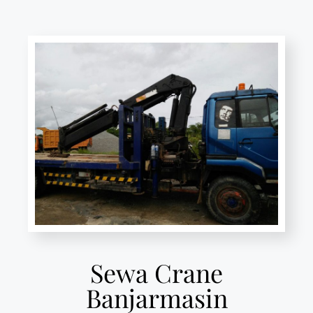
Sewa Crane
Banjarmasin