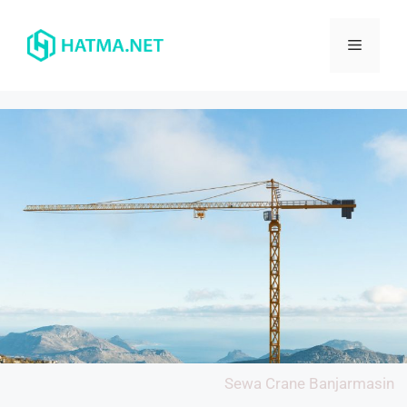
Sewa Crane Banjarmasin