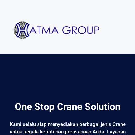
One Stop Crane Solution
Kami selalu siap menyediakan berbagai jenis Crane
untuk segala kebutuhan perusahaan Anda. Layanan