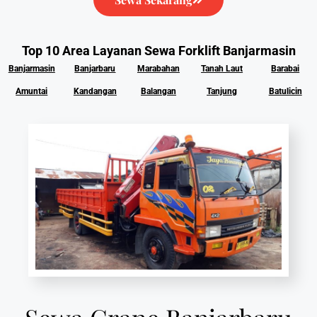
Top 10 Area Layanan Sewa Forklift Banjarmasin
Banjarmasin
Banjarbaru
Marabahan
Tanah Laut
Barabai
Amuntai
Kandangan
Balangan
Tanjung
Batulicin