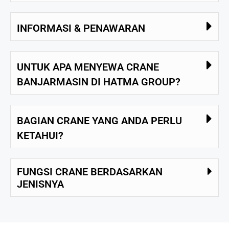
INFORMASI & PENAWARAN
UNTUK APA MENYEWA CRANE
BANJARMASIN DI HATMA GROUP?
BAGIAN CRANE YANG ANDA PERLU
KETAHUI?
FUNGSI CRANE BERDASARKAN
JENISNYA