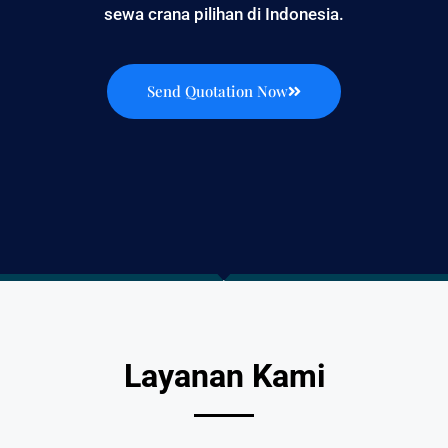
sewa crana pilihan di Indonesia.
Send Quotation Now
Layanan Kami