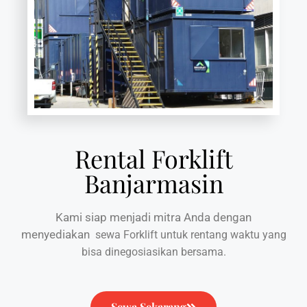
Rental Forklift
Banjarmasin
Kami siap menjadi mitra Anda dengan
menyediakan
sewa Forklift untuk rentang waktu yang
bisa dinegosiasikan bersama.
Sewa Sekarang