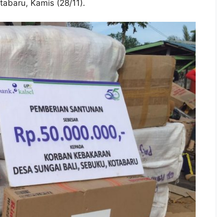
tabaru, Kamis (28/11).