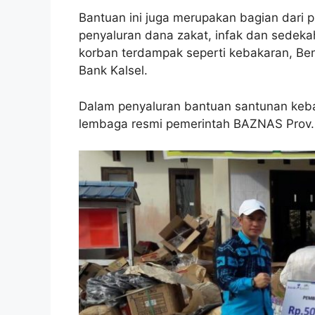
Bantuan ini juga merupakan bagian dari p
penyaluran dana zakat, infak dan sedeka
korban terdampak seperti kebakaran, Ben
Bank Kalsel.
Dalam penyaluran bantuan santunan keba
lembaga resmi pemerintah BAZNAS Prov. 