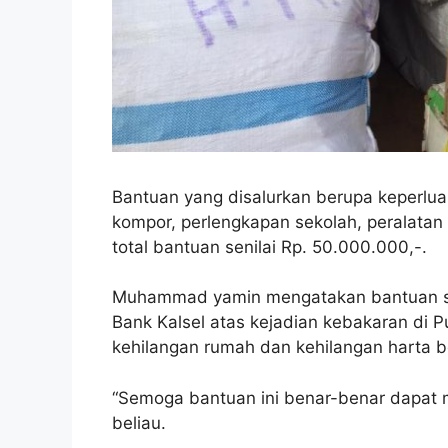
Bantuan yang disalurkan berupa keperlua
kompor, perlengkapan sekolah, peralatan 
total bantuan senilai Rp. 50.000.000,-.
Muhammad yamin mengatakan bantuan sa
Bank Kalsel atas kejadian kebakaran di 
kehilangan rumah dan kehilangan harta 
“Semoga bantuan ini benar-benar dapat 
beliau.