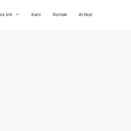
is Inti
Karir
Kontak
Artikel