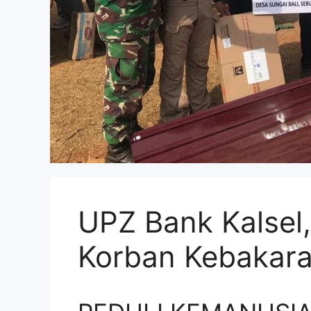
UPZ Bank Kalsel
Korban Kebakara