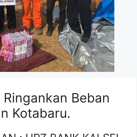
, Ringankan Beban
n Kotabaru.