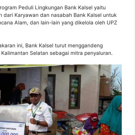
rogram Peduli Lingkungan Bank Kalsel yaitu
h dari Karyawan dan nasabah Bank Kalsel untuk
cana Alam, dan lain-lain yang dikelola oleh UPZ
karan ini, Bank Kalsel turut menggandeng
Kalimantan Selatan sebagai mitra penyaluran.