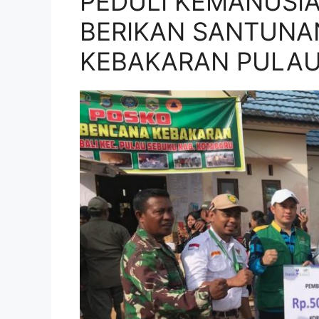
PEDULI KEMANUSIA
BERIKAN SANTUNA
KEBAKARAN PULAU