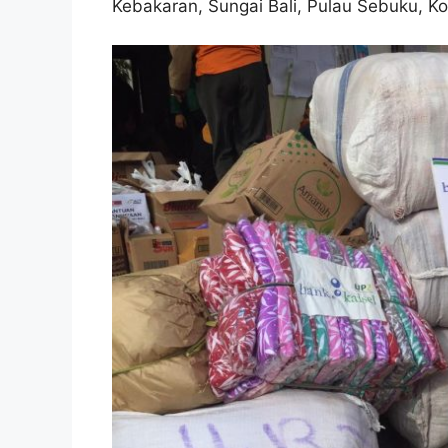
Kebakaran, Sungai Bali, Pulau Sebuku, Ko