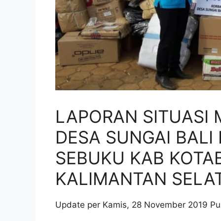
LAPORAN SITUASI
DESA SUNGAI BAL
SEBUKU KAB KOTA
KALIMANTAN SELA
Update per Kamis, 28 November 2019 Pu