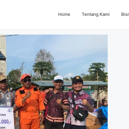
Home
Tentang Kami
Bisn