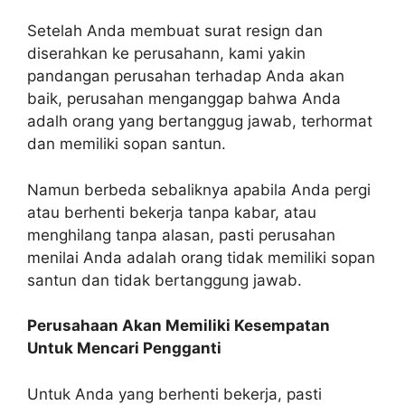
Setelah Anda membuat surat resign dan
diserahkan ke perusahann, kami yakin
pandangan perusahan terhadap Anda akan
baik, perusahan menganggap bahwa Anda
adalh orang yang bertanggug jawab, terhormat
dan memiliki sopan santun.
Namun berbeda sebaliknya apabila Anda pergi
atau berhenti bekerja tanpa kabar, atau
menghilang tanpa alasan, pasti perusahan
menilai Anda adalah orang tidak memiliki sopan
santun dan tidak bertanggung jawab.
Perusahaan Akan Memiliki Kesempatan
Untuk Mencari Pengganti
Untuk Anda yang berhenti bekerja, pasti