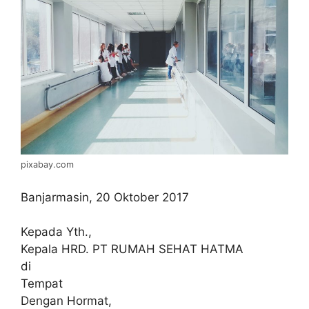
pixabay.com
Banjarmasin, 20 Oktober 2017
Kepada Yth.,
Kepala HRD. PT RUMAH SEHAT HATMA
di
Tempat
Dengan Hormat,