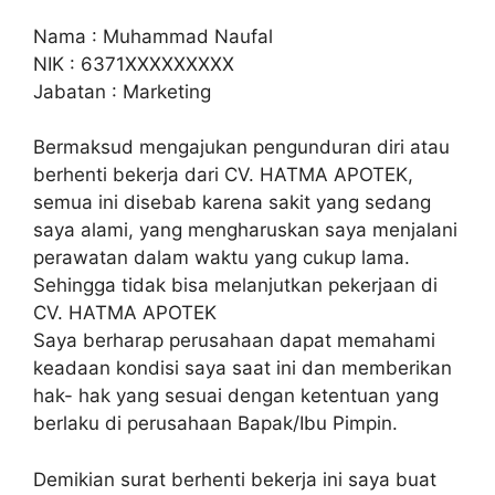
Nama : Muhammad Naufal
NIK : 6371XXXXXXXXX
Jabatan : Marketing
Bermaksud mengajukan pengunduran diri atau
berhenti bekerja dari CV. HATMA APOTEK,
semua ini disebab karena sakit yang sedang
saya alami, yang mengharuskan saya menjalani
perawatan dalam waktu yang cukup lama.
Sehingga tidak bisa melanjutkan pekerjaan di
CV. HATMA APOTEK
Saya berharap perusahaan dapat memahami
keadaan kondisi saya saat ini dan memberikan
hak- hak yang sesuai dengan ketentuan yang
berlaku di perusahaan Bapak/Ibu Pimpin.
Demikian surat berhenti bekerja ini saya buat