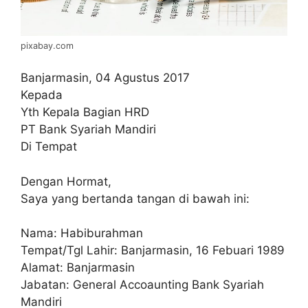
pixabay.com
Banjarmasin, 04 Agustus 2017
Kepada
Yth Kepala Bagian HRD
PT Bank Syariah Mandiri
Di Tempat
Dengan Hormat,
Saya yang bertanda tangan di bawah ini:
Nama: Habiburahman
Tempat/Tgl Lahir: Banjarmasin, 16 Febuari 1989
Alamat: Banjarmasin
Jabatan: General Accoaunting Bank Syariah
Mandiri