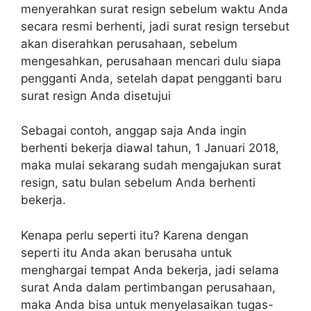
menyerahkan surat resign sebelum waktu Anda
secara resmi berhenti, jadi surat resign tersebut
akan diserahkan perusahaan, sebelum
mengesahkan, perusahaan mencari dulu siapa
pengganti Anda, setelah dapat pengganti baru
surat resign Anda disetujui
Sebagai contoh, anggap saja Anda ingin
berhenti bekerja diawal tahun, 1 Januari 2018,
maka mulai sekarang sudah mengajukan surat
resign, satu bulan sebelum Anda berhenti
bekerja.
Kenapa perlu seperti itu? Karena dengan
seperti itu Anda akan berusaha untuk
menghargai tempat Anda bekerja, jadi selama
surat Anda dalam pertimbangan perusahaan,
maka Anda bisa untuk menyelasaikan tugas-