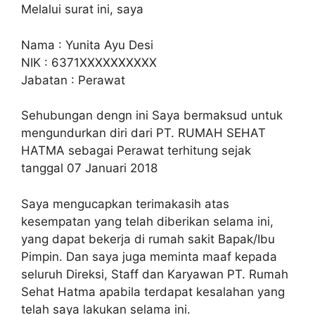
Melalui surat ini, saya
Nama : Yunita Ayu Desi
NIK : 6371XXXXXXXXXX
Jabatan : Perawat
Sehubungan dengn ini Saya bermaksud untuk
mengundurkan diri dari PT. RUMAH SEHAT
HATMA sebagai Perawat terhitung sejak
tanggal 07 Januari 2018
Saya mengucapkan terimakasih atas
kesempatan yang telah diberikan selama ini,
yang dapat bekerja di rumah sakit Bapak/Ibu
Pimpin. Dan saya juga meminta maaf kepada
seluruh Direksi, Staff dan Karyawan PT. Rumah
Sehat Hatma apabila terdapat kesalahan yang
telah saya lakukan selama ini.