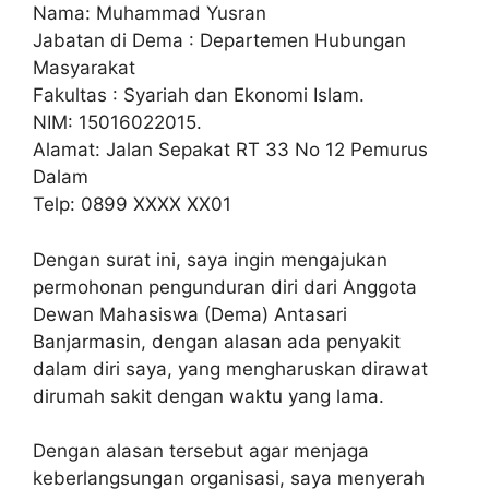
Nama: Muhammad Yusran
Jabatan di Dema : Departemen Hubungan
Masyarakat
Fakultas : Syariah dan Ekonomi Islam.
NIM: 15016022015.
Alamat: Jalan Sepakat RT 33 No 12 Pemurus
Dalam
Telp: 0899 XXXX XX01
Dengan surat ini, saya ingin mengajukan
permohonan pengunduran diri dari Anggota
Dewan Mahasiswa (Dema) Antasari
Banjarmasin, dengan alasan ada penyakit
dalam diri saya, yang mengharuskan dirawat
dirumah sakit dengan waktu yang lama.
Dengan alasan tersebut agar menjaga
keberlangsungan organisasi, saya menyerah