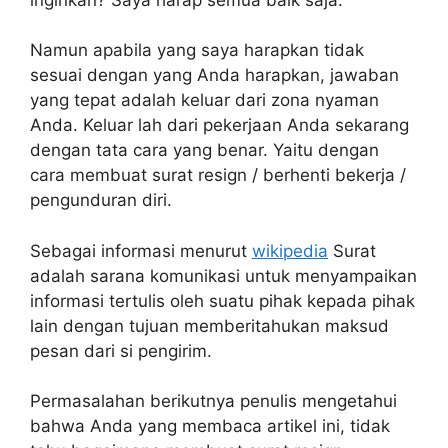
Namun apabila yang saya harapkan tidak
sesuai dengan yang Anda harapkan, jawaban
yang tepat adalah keluar dari zona nyaman
Anda. Keluar lah dari pekerjaan Anda sekarang
dengan tata cara yang benar. Yaitu dengan
cara membuat surat resign / berhenti bekerja /
pengunduran diri.
Sebagai informasi menurut
wikipedia
Surat
adalah sarana komunikasi untuk menyampaikan
informasi tertulis oleh suatu pihak kepada pihak
lain dengan tujuan memberitahukan maksud
pesan dari si pengirim.
Permasalahan berikutnya penulis mengetahui
bahwa Anda yang membaca artikel ini, tidak