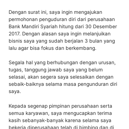
Dengan surat ini, saya ingin mengajukan
permohonan penguduran diri dari perusahaan
Bank Mandiri Syariah hitung dari 30 Desember
2017. Dengan alasan saya ingin melanjuikan
bisnis saya yang sudah berjalan 3 bulan yang
lalu agar bisa fokus dan berkembang.
Segala hal yang berhubungan dengan urusan,
tugas, tanggung jawab saya yang belum
selasai, akan segera saya selesaikan dengan
sebaik-baiknya selama masa pengunduran diri
saya.
Kepada segenap pimpinan perusahaan serta
semua karyawan, saya mengucapkan terima
kasih sebanyak-banyak karena selama saya
bekerja diperusahaan telah di bimbing dan di