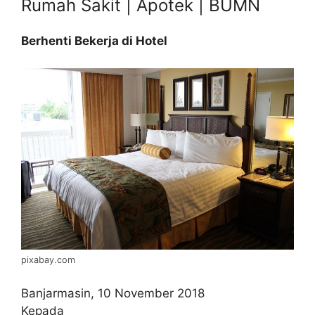
Rumah Sakit | Apotek | BUMN
Berhenti Bekerja di Hotel
pixabay.com
Banjarmasin, 10 November 2018
Kepada