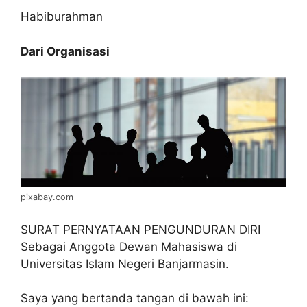
Habiburahman
Dari Organisasi
pixabay.com
SURAT PERNYATAAN PENGUNDURAN DIRI
Sebagai Anggota Dewan Mahasiswa di
Universitas Islam Negeri Banjarmasin.
Saya yang bertanda tangan di bawah ini: