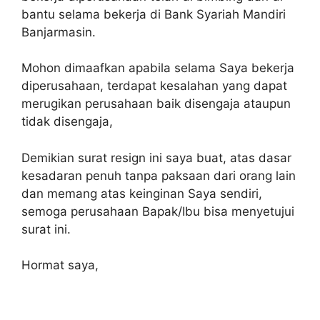
bantu selama bekerja di Bank Syariah Mandiri
Banjarmasin.
Mohon dimaafkan apabila selama Saya bekerja
diperusahaan, terdapat kesalahan yang dapat
merugikan perusahaan baik disengaja ataupun
tidak disengaja,
Demikian surat resign ini saya buat, atas dasar
kesadaran penuh tanpa paksaan dari orang lain
dan memang atas keinginan Saya sendiri,
semoga perusahaan Bapak/Ibu bisa menyetujui
surat ini.
Hormat saya,