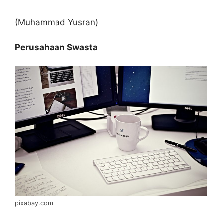
(Muhammad Yusran)
Perusahaan Swasta
pixabay.com