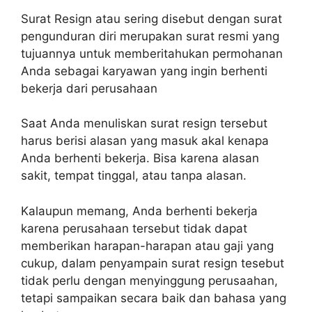
Surat Resign atau sering disebut dengan surat
pengunduran diri merupakan surat resmi yang
tujuannya untuk memberitahukan permohanan
Anda sebagai karyawan yang ingin berhenti
bekerja dari perusahaan
Saat Anda menuliskan surat resign tersebut
harus berisi alasan yang masuk akal kenapa
Anda berhenti bekerja. Bisa karena alasan
sakit, tempat tinggal, atau tanpa alasan.
Kalaupun memang, Anda berhenti bekerja
karena perusahaan tersebut tidak dapat
memberikan harapan-harapan atau gaji yang
cukup, dalam penyampain surat resign tesebut
tidak perlu dengan menyinggung perusaahan,
tetapi sampaikan secara baik dan bahasa yang