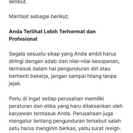
lembut.
Manfaat sebagai berikut;
Anda Terlihat Lebih Terhormat dan
Profesional
Segala sesuatu sikap yang Anda ambil harus
diringi dengan adab dan nilai-nilai kesopanan,
termasuk dalam hal pengunduran diri atau
berhenti bekerja, jangan sampai hilang tanpa
jejak.
Perlu di ingat setiap perusahan memiliki
peraturan dan etika yang haru dilaksankan oleh
karyawan termasuk Anda. Perusahaan juga
mengatur tentang pengunduran tersebut salah
satu harus mengirim berkas, yaitu surat resign.