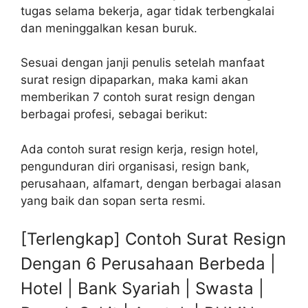
tugas selama bekerja, agar tidak terbengkalai
dan meninggalkan kesan buruk.
Sesuai dengan janji penulis setelah manfaat
surat resign dipaparkan, maka kami akan
memberikan 7 contoh surat resign dengan
berbagai profesi, sebagai berikut:
Ada contoh surat resign kerja, resign hotel,
pengunduran diri organisasi, resign bank,
perusahaan, alfamart, dengan berbagai alasan
yang baik dan sopan serta resmi.
[Terlengkap] Contoh Surat Resign
Dengan 6 Perusahaan Berbeda |
Hotel | Bank Syariah | Swasta |