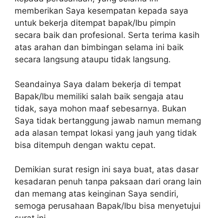
memberikan Saya kesempatan kepada saya
untuk bekerja ditempat bapak/Ibu pimpin
secara baik dan profesional. Serta terima kasih
atas arahan dan bimbingan selama ini baik
secara langsung ataupu tidak langsung.
Seandainya Saya dalam bekerja di tempat
Bapak/Ibu memiliki salah baik sengaja atau
tidak, saya mohon maaf sebesarnya. Bukan
Saya tidak bertanggung jawab namun memang
ada alasan tempat lokasi yang jauh yang tidak
bisa ditempuh dengan waktu cepat.
Demikian surat resign ini saya buat, atas dasar
kesadaran penuh tanpa paksaan dari orang lain
dan memang atas keinginan Saya sendiri,
semoga perusahaan Bapak/Ibu bisa menyetujui