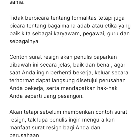
sama.
Tidak berbicara tentang formalitas tetapi juga
bicara tentang bagaimana adab atau etika yang
baik kita sebagai karyawam, pegawai, guru dan
sebagainya
Contoh surat resign akan penulis paparkan
dibawah ini secara jelas, baik dan benar, agar
saat Anda ingin berhenti bekerja, keluar secara
terhormat dapat langsung disetujui perusahan
Anda bekerja, serta mendapatkan hak-hak
Anda seperti uang pesangon.
Akan tetapi sebelum memberikan contoh surat
resign, tak lupa penulis ingin menguraikan
manfaat surat resign bagi Anda dan
perusahaan