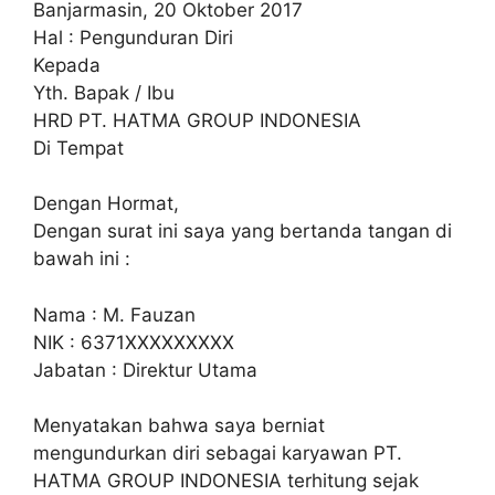
Banjarmasin, 20 Oktober 2017
Hal : Pengunduran Diri
Kepada
Yth. Bapak / Ibu
HRD PT. HATMA GROUP INDONESIA
Di Tempat
Dengan Hormat,
Dengan surat ini saya yang bertanda tangan di
bawah ini :
Nama : M. Fauzan
NIK : 6371XXXXXXXXX
Jabatan : Direktur Utama
Menyatakan bahwa saya berniat
mengundurkan diri sebagai karyawan PT.
HATMA GROUP INDONESIA terhitung sejak