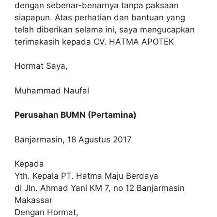
dengan sebenar-benarnya tanpa paksaan
siapapun. Atas perhatian dan bantuan yang
telah diberikan selama ini, saya mengucapkan
terimakasih kepada CV. HATMA APOTEK
Hormat Saya,
Muhammad Naufal
Perusahan BUMN (Pertamina)
Banjarmasin, 18 Agustus 2017
Kepada
Yth. Kepala PT. Hatma Maju Berdaya
di Jln. Ahmad Yani KM 7, no 12 Banjarmasin
Makassar
Dengan Hormat,