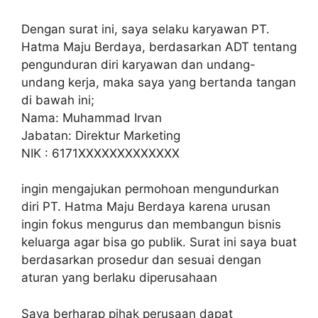
Dengan surat ini, saya selaku karyawan PT.
Hatma Maju Berdaya, berdasarkan ADT tentang
pengunduran diri karyawan dan undang-
undang kerja, maka saya yang bertanda tangan
di bawah ini;
Nama: Muhammad Irvan
Jabatan: Direktur Marketing
NIK : 6171XXXXXXXXXXXXX
ingin mengajukan permohoan mengundurkan
diri PT. Hatma Maju Berdaya karena urusan
ingin fokus mengurus dan membangun bisnis
keluarga agar bisa go publik. Surat ini saya buat
berdasarkan prosedur dan sesuai dengan
aturan yang berlaku diperusahaan
Saya berharap pihak perusaan dapat