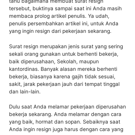
tahu bagaimana membuat surat resign
tersebut, buktinya sampai saat ini Anda masih
membaca prolog artikel penulis. Ya udah,
penulis persembahkan artikel ini, untuk Anda
yang ingin resign dari pekerjaan sekarang.
Surat resign merupakan jenis surat yang sering
sekali orang gunakan untuk berhenti bekerja,
baik diperusahaan, Sekolah, maupun
kantordinas. Banyak alasan mereka berhenti
bekerja, biasanya karena gajih tidak sesuai,
sakit, jarak pekerjaan jauh dari tempat tinggal
dan lain-lain.
Dulu saat Anda melamar pekerjaan diperusahan
bekerja sekarang. Anda melamar dengan cara
yang baik, hormat dan sopan. Sebaiknya saat
Anda ingin resign juga harus dengan cara yang