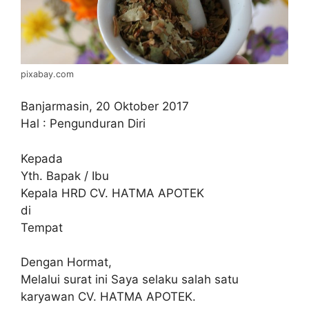
pixabay.com
Banjarmasin, 20 Oktober 2017
Hal : Pengunduran Diri
Kepada
Yth. Bapak / Ibu
Kepala HRD CV. HATMA APOTEK
di
Tempat
Dengan Hormat,
Melalui surat ini Saya selaku salah satu
karyawan CV. HATMA APOTEK.