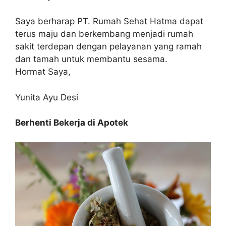
Saya berharap PT. Rumah Sehat Hatma dapat
terus maju dan berkembang menjadi rumah
sakit terdepan dengan pelayanan yang ramah
dan tamah untuk membantu sesama.
Hormat Saya,
Yunita Ayu Desi
Berhenti Bekerja di Apotek