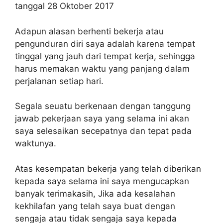
tanggal 28 Oktober 2017
Adapun alasan berhenti bekerja atau
pengunduran diri saya adalah karena tempat
tinggal yang jauh dari tempat kerja, sehingga
harus memakan waktu yang panjang dalam
perjalanan setiap hari.
Segala seuatu berkenaan dengan tanggung
jawab pekerjaan saya yang selama ini akan
saya selesaikan secepatnya dan tepat pada
waktunya.
Atas kesempatan bekerja yang telah diberikan
kepada saya selama ini saya mengucapkan
banyak terimakasih, Jika ada kesalahan
kekhilafan yang telah saya buat dengan
sengaja atau tidak sengaja saya kepada