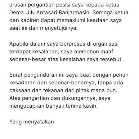
urusan pergantian posisi saya kepada ketua
Dema UIN Antasari Banjarmasin. Semoga ketua
dan kabinet dapat memaklumi keadaan saya
saat ini dan menyetujuinya.
Apabila dalam saya berproses di organisasi
terdapat kesalahan, saya memohon maaf
sebesar-besar atas kesalahan saya tersebut.
Surat pengunduran ini saya buat dengan penuh
kesadaran dan sebenar-benarnya, tanpa ada
paksaan dan tekanan dari pihak mana pun.
Atas pengertian dan dukungannya, saya
mengucapkan banyak terima kasih.
Yang menyatakan