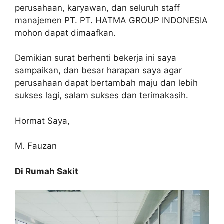
perusahaan, karyawan, dan seluruh staff
manajemen PT. PT. HATMA GROUP INDONESIA
mohon dapat dimaafkan.
Demikian surat berhenti bekerja ini saya
sampaikan, dan besar harapan saya agar
perusahaan dapat bertambah maju dan lebih
sukses lagi, salam sukses dan terimakasih.
Hormat Saya,
M. Fauzan
Di Rumah Sakit