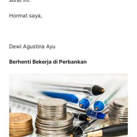
surat ini.
Hormat saya,
Dewi Agustina Ayu
Berhenti Bekerja di Perbankan