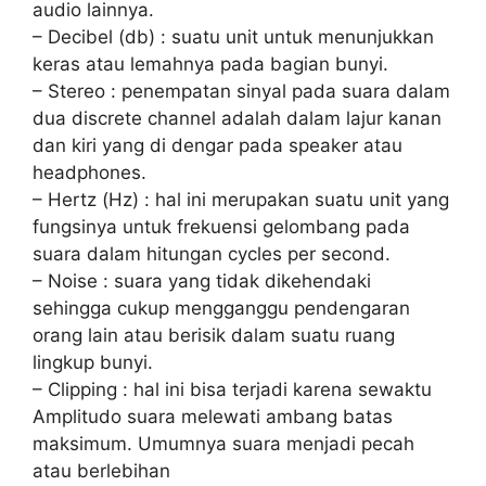
audio lainnya.
– Decibel (db) : suatu unit untuk menunjukkan
keras atau lemahnya pada bagian bunyi.
– Stereo : penempatan sinyal pada suara dalam
dua discrete channel adalah dalam lajur kanan
dan kiri yang di dengar pada speaker atau
headphones.
– Hertz (Hz) : hal ini merupakan suatu unit yang
fungsinya untuk frekuensi gelombang pada
suara dalam hitungan cycles per second.
– Noise : suara yang tidak dikehendaki
sehingga cukup mengganggu pendengaran
orang lain atau berisik dalam suatu ruang
lingkup bunyi.
– Clipping : hal ini bisa terjadi karena sewaktu
Amplitudo suara melewati ambang batas
maksimum. Umumnya suara menjadi pecah
atau berlebihan