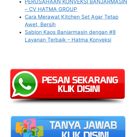
PERUSAHAAN KONVEKSI BANJARMASIN
– CV HATMA GROUP
Cara Merawat Kitchen Set Agar Tetap
Awet, Bersih
Sablon Kaos Banjarmasin dengan #8
Layanan Terbaik – Hatma Konveksi