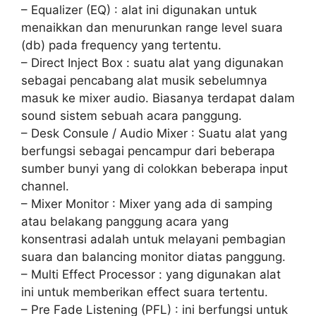
– Equalizer (EQ) : alat ini digunakan untuk
menaikkan dan menurunkan range level suara
(db) pada frequency yang tertentu.
– Direct Inject Box : suatu alat yang digunakan
sebagai pencabang alat musik sebelumnya
masuk ke mixer audio. Biasanya terdapat dalam
sound sistem sebuah acara panggung.
– Desk Consule / Audio Mixer : Suatu alat yang
berfungsi sebagai pencampur dari beberapa
sumber bunyi yang di colokkan beberapa input
channel.
– Mixer Monitor : Mixer yang ada di samping
atau belakang panggung acara yang
konsentrasi adalah untuk melayani pembagian
suara dan balancing monitor diatas panggung.
– Multi Effect Processor : yang digunakan alat
ini untuk memberikan effect suara tertentu.
– Pre Fade Listening (PFL) : ini berfungsi untuk