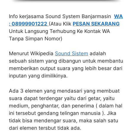
Info kerjasama Sound System Banjarmasin
WA
: 08999901222
(Atau Klik
PESAN SEKARANG
Untuk Langsung Terhubung Ke Kontak WA
Tanpa Simpan Nomor)
Menurut Wikipedia
Sound Sistem
adalah
sebuah sistem yang dibangun untuk membantu
memberikan output suara yang lebih besar dari
inputan yang dimilikinya.
Ada 3 elemen yang mendasari yang membuat
suara dapat terdengar yaitu dari getar, yaitu
medium, penghantar, dan penerima ( dalam hal
ini tersebut gendang telingan manusia ). Jika
tidak bisa mendengar suara, maka salah satu
dari elemen tersbut tidak ada.