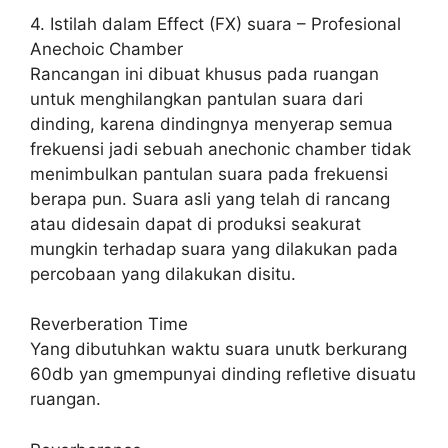
4. Istilah dalam Effect (FX) suara – Profesional
Anechoic Chamber
Rancangan ini dibuat khusus pada ruangan
untuk menghilangkan pantulan suara dari
dinding, karena dindingnya menyerap semua
frekuensi jadi sebuah anechonic chamber tidak
menimbulkan pantulan suara pada frekuensi
berapa pun. Suara asli yang telah di rancang
atau didesain dapat di produksi seakurat
mungkin terhadap suara yang dilakukan pada
percobaan yang dilakukan disitu.
Reverberation Time
Yang dibutuhkan waktu suara unutk berkurang
60db yan gmempunyai dinding refletive disuatu
ruangan.