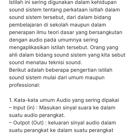
Istilah ini sering digunakan dalam kehidupan
sound sistem tentang perkataan isitlah dalam
sound sistem tersebut, dari dalam bidang
pembelajaran di sekolah maupun dalam
penerapan ilmu teori dasar yang bersangkutan
dengan audio pada umumnya sering
mengaplikasikan istilah tersebut. Orang yang
ahli dalam bidang sound sistem yang kita sebut
sound menatau teknisi sound.
Berikut adalah beberapa pengertian istilah
sound sistem mulai dari umum maupun
professional:
1. Kata-kata umum Audio yang sering dipakai
– Input (in) : Masukan sinyal suara ke dalam
suatu audio perangkat.
– Outpot (Out) : keluaran sinyal audio dalam
suatu perangkat ke dalam suatu perangkat