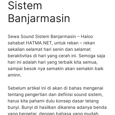
Sistem
Banjarmasin
Sewa Sound Sistem Banjarmasin – Haloo
sahabat HATMA.NET, untuk rekan – rekan
sekalian selamat hari senin dan selamat
beraktivitas di hari yang cerah ini. Semoga saja
hari ini adalah hari yang terbaik kita semua,
sampai besok nya semakin akan semakin baik
aminn.
Sebelum artikel ini di akan di bahas mengenai
tentang pengertian dan definisi sound sistem,
harus kita pahami dulu konsep dasar tetang
bunyi. Bunyi di hasilkan dikarena adanya benda
yang bergetar, dengan bahasa yang mudah,