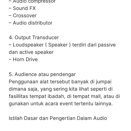
– Audio compressor
– Sound FX
– Crossover
– Audio distributor
4. Output Transducer
– Loudspeaker ( Speaker ) terdiri dari passive
dan active speaker
– Horn Drive
5. Audience atau pendengar
Penggunaan alat tersebut banyak di jumpai
dimana saja, yang sering kita lihat seperti di
fasillitas tempat ibadah, di tempat mall, atau di
gunakan untuk acara event tertentu lainnya.
Istilah Dasar dan Pengertian Dalam Audio