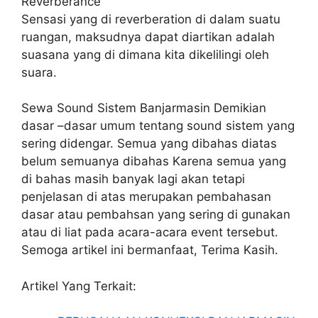
Reverberance
Sensasi yang di reverberation di dalam suatu
ruangan, maksudnya dapat diartikan adalah
suasana yang di dimana kita dikelilingi oleh
suara.
Sewa Sound Sistem Banjarmasin Demikian
dasar –dasar umum tentang sound sistem yang
sering didengar. Semua yang dibahas diatas
belum semuanya dibahas Karena semua yang
di bahas masih banyak lagi akan tetapi
penjelasan di atas merupakan pembahasan
dasar atau pembahsan yang sering di gunakan
atau di liat pada acara-acara event tersebut.
Semoga artikel ini bermanfaat, Terima Kasih.
Artikel Yang Terkait: