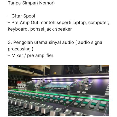
Tanpa Simpan Nomor)
– Gitar Spool
– Pre Amp Out, contoh seperti laptop, computer,
keyboard, ponsel jack speaker
3. Pengolah utama sinyal audio ( audio signal
processing )
– Mixer / pre amplifier