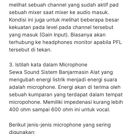
melihat sebuah channel yang sudah aktif pad
sebuah mixer saat mixer ke audio masuk.
Kondisi ini juga untuk melihat beberapa besar
kekuatan pada level pada channel tersebut
yang masuk (Gain Input). Biasanya akan
terhubung ke headphones monitor apabila PFL
tersebut di tekan.
3. Istilah kata dalam Microphone
Sewa Sound Sistem Banjarmasin Alat yang
mengubah energi listrik menjadi energi suara
adalah microphone. Energi akan di terima oleh
sebuah kumparan yang terdapat dalam tempat
micropohone. Memiliki impedenasi kurang lebih
400 ohm sampai 600 ohm ini untuk vocal.
Berikut jenis-jenis microphone yang sering
digunakan: