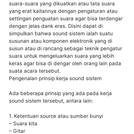
suara-suara yang dikuatkan atau tata suara
yang erat kaitannya dengan pengaturan atau
settingan penguatan suara agar bisa terdengar
dengan jelas dank eras. Disini dapat di
simpulkan bahwa sound sistem ialah suatu
susunan atau komponen elektronik yang di
susun atau di rancang sebagai teknik pengatur
suara untuk mengeluarkan suara yang lebih
keras agar bisa di dengar oleh orang lain pada
suata acara tersebut.
Pengenalan prinsip kerja sound sistem
Ada beberapa prinsip yang ada pada kerja
sound sistem tersebut, antara lain:
1. Ketentuan source atau sumber bunyi
– Suara kita
– Gitar