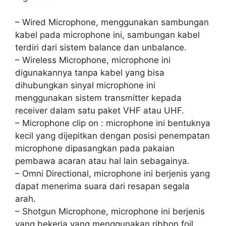
– Wired Microphone, menggunakan sambungan
kabel pada microphone ini, sambungan kabel
terdiri dari sistem balance dan unbalance.
– Wireless Microphone, microphone ini
digunakannya tanpa kabel yang bisa
dihubungkan sinyal microphone ini
menggunakan sistem transmitter kepada
receiver dalam satu paket VHF atau UHF.
– Microphone clip on : microphone ini bentuknya
kecil yang dijepitkan dengan posisi penempatan
microphone dipasangkan pada pakaian
pembawa acaran atau hal lain sebagainya.
– Omni Directional, microphone ini berjenis yang
dapat menerima suara dari resapan segala
arah.
– Shotgun Microphone, microphone ini berjenis
yang bekerja yang menggunakan ribbon foil