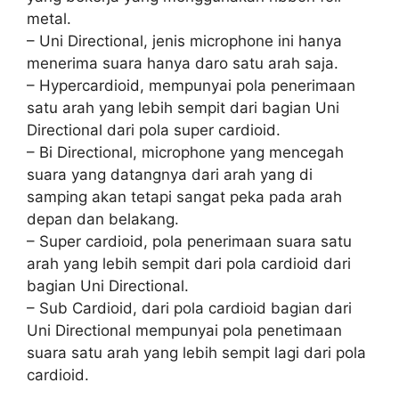
metal.
– Uni Directional, jenis microphone ini hanya
menerima suara hanya daro satu arah saja.
– Hypercardioid, mempunyai pola penerimaan
satu arah yang lebih sempit dari bagian Uni
Directional dari pola super cardioid.
– Bi Directional, microphone yang mencegah
suara yang datangnya dari arah yang di
samping akan tetapi sangat peka pada arah
depan dan belakang.
– Super cardioid, pola penerimaan suara satu
arah yang lebih sempit dari pola cardioid dari
bagian Uni Directional.
– Sub Cardioid, dari pola cardioid bagian dari
Uni Directional mempunyai pola penetimaan
suara satu arah yang lebih sempit lagi dari pola
cardioid.