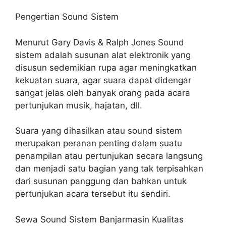
Pengertian Sound Sistem
Menurut Gary Davis & Ralph Jones Sound
sistem adalah susunan alat elektronik yang
disusun sedemikian rupa agar meningkatkan
kekuatan suara, agar suara dapat didengar
sangat jelas oleh banyak orang pada acara
pertunjukan musik, hajatan, dll.
Suara yang dihasilkan atau sound sistem
merupakan peranan penting dalam suatu
penampilan atau pertunjukan secara langsung
dan menjadi satu bagian yang tak terpisahkan
dari susunan panggung dan bahkan untuk
pertunjukan acara tersebut itu sendiri.
Sewa Sound Sistem Banjarmasin Kualitas