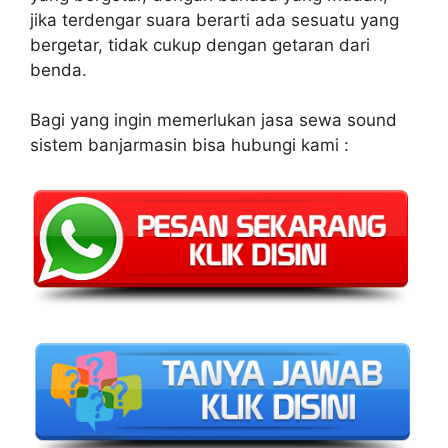
jika terdengar suara berarti ada sesuatu yang
bergetar, tidak cukup dengan getaran dari
benda.
Bagi yang ingin memerlukan jasa sewa sound
sistem banjarmasin bisa hubungi kami :