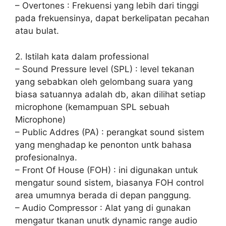
– Overtones : Frekuensi yang lebih dari tinggi
pada frekuensinya, dapat berkelipatan pecahan
atau bulat.
2. Istilah kata dalam professional
– Sound Pressure level (SPL) : level tekanan
yang sebabkan oleh gelombang suara yang
biasa satuannya adalah db, akan dilihat setiap
microphone (kemampuan SPL sebuah
Microphone)
– Public Addres (PA) : perangkat sound sistem
yang menghadap ke penonton untk bahasa
profesionalnya.
– Front Of House (FOH) : ini digunakan untuk
mengatur sound sistem, biasanya FOH control
area umumnya berada di depan panggung.
– Audio Compressor : Alat yang di gunakan
mengatur tkanan unutk dynamic range audio