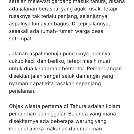
setelah melewati gerbang masuk tahura, disana
ada jalanan beraspal yang agak rusak, tetapi
rusaknya tak terlalu panjang, selanjutnya
aspalnya lumayan bagus. Di tepi jalannya,
sesekali ada rumah-rumah warga desa
setempat.
Jalanan aspal menuju puncaknya jalannya
cukup kecil dan berliku, tetapi masih muat
untuk dua kendaraan bermotor. Pemandangan
disekitar jalan sangat sejuk dan angin yang
nyaman dapat kita rasakan sepanjang
perjalanan.
Objek wisata pertama di Tahura adalah kolam
pemandian peninggalan Belanda yang mana
disekitarnya ada beberapa warung yang
menjual aneka makanan dan minuman