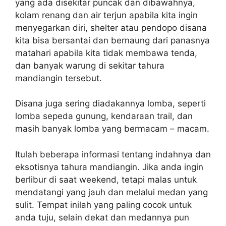
yang ada disekitar puncak dan dibawahnya,
kolam renang dan air terjun apabila kita ingin
menyegarkan diri, shelter atau pendopo disana
kita bisa bersantai dan bernaung dari panasnya
matahari apabila kita tidak membawa tenda,
dan banyak warung di sekitar tahura
mandiangin tersebut.
Disana juga sering diadakannya lomba, seperti
lomba sepeda gunung, kendaraan trail, dan
masih banyak lomba yang bermacam – macam.
Itulah beberapa informasi tentang indahnya dan
eksotisnya tahura mandiangin. Jika anda ingin
berlibur di saat weekend, tetapi malas untuk
mendatangi yang jauh dan melalui medan yang
sulit. Tempat inilah yang paling cocok untuk
anda tuju, selain dekat dan medannya pun