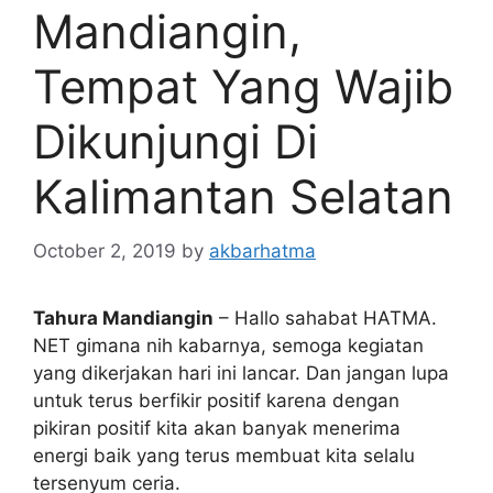
Mandiangin,
Tempat Yang Wajib
Dikunjungi Di
Kalimantan Selatan
October 2, 2019
by
akbarhatma
Tahura Mandiangin
– Hallo sahabat HATMA.
NET gimana nih kabarnya, semoga kegiatan
yang dikerjakan hari ini lancar. Dan jangan lupa
untuk terus berfikir positif karena dengan
pikiran positif kita akan banyak menerima
energi baik yang terus membuat kita selalu
tersenyum ceria.