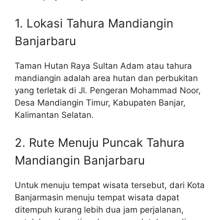
1. Lokasi Tahura Mandiangin
Banjarbaru
Taman Hutan Raya Sultan Adam atau tahura
mandiangin adalah area hutan dan perbukitan
yang terletak di Jl. Pengeran Mohammad Noor,
Desa Mandiangin Timur, Kabupaten Banjar,
Kalimantan Selatan.
2. Rute Menuju Puncak Tahura
Mandiangin Banjarbaru
Untuk menuju tempat wisata tersebut, dari Kota
Banjarmasin menuju tempat wisata dapat
ditempuh kurang lebih dua jam perjalanan,