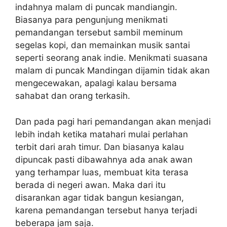
indahnya malam di puncak mandiangin.
Biasanya para pengunjung menikmati
pemandangan tersebut sambil meminum
segelas kopi, dan memainkan musik santai
seperti seorang anak indie. Menikmati suasana
malam di puncak Mandingan dijamin tidak akan
mengecewakan, apalagi kalau bersama
sahabat dan orang terkasih.
Dan pada pagi hari pemandangan akan menjadi
lebih indah ketika matahari mulai perlahan
terbit dari arah timur. Dan biasanya kalau
dipuncak pasti dibawahnya ada anak awan
yang terhampar luas, membuat kita terasa
berada di negeri awan. Maka dari itu
disarankan agar tidak bangun kesiangan,
karena pemandangan tersebut hanya terjadi
beberapa jam saja.