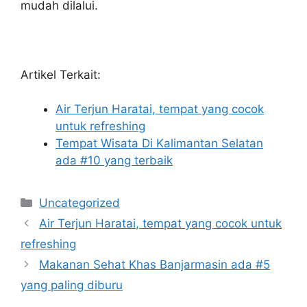
mudah dilalui.
Artikel Terkait:
Air Terjun Haratai, tempat yang cocok
untuk refreshing
Tempat Wisata Di Kalimantan Selatan
ada #10 yang terbaik
Categories
Uncategorized
Air Terjun Haratai, tempat yang cocok untuk
refreshing
Makanan Sehat Khas Banjarmasin ada #5
yang paling diburu