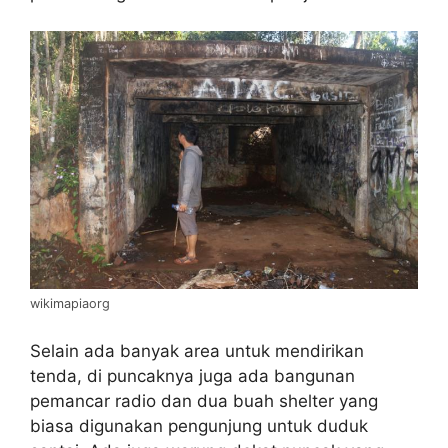
wikimapiaorg
Selain ada banyak area untuk mendirikan
tenda, di puncaknya juga ada bangunan
pemancar radio dan dua buah shelter yang
biasa digunakan pengunjung untuk duduk