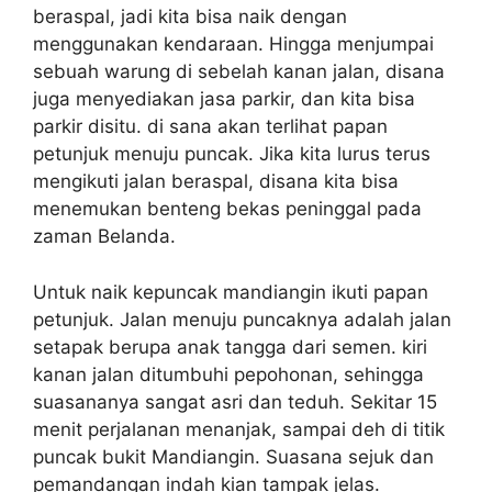
beraspal, jadi kita bisa naik dengan
menggunakan kendaraan. Hingga menjumpai
sebuah warung di sebelah kanan jalan, disana
juga menyediakan jasa parkir, dan kita bisa
parkir disitu. di sana akan terlihat papan
petunjuk menuju puncak. Jika kita lurus terus
mengikuti jalan beraspal, disana kita bisa
menemukan benteng bekas peninggal pada
zaman Belanda.
Untuk naik kepuncak mandiangin ikuti papan
petunjuk. Jalan menuju puncaknya adalah jalan
setapak berupa anak tangga dari semen. kiri
kanan jalan ditumbuhi pepohonan, sehingga
suasananya sangat asri dan teduh. Sekitar 15
menit perjalanan menanjak, sampai deh di titik
puncak bukit Mandiangin. Suasana sejuk dan
pemandangan indah kian tampak jelas.