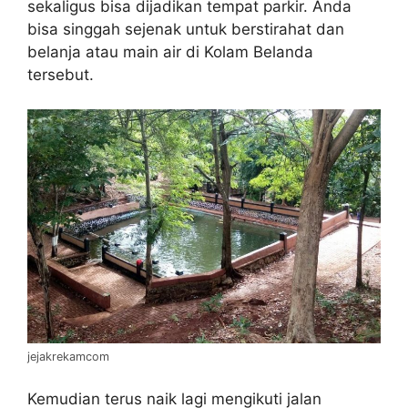
sekaligus bisa dijadikan tempat parkir. Anda
bisa singgah sejenak untuk berstirahat dan
belanja atau main air di Kolam Belanda
tersebut.
jejakrekamcom
Kemudian terus naik lagi mengikuti jalan