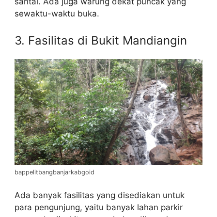
santai. Ada juga warung dekat puncak yang
sewaktu-waktu buka.
3. Fasilitas di Bukit Mandiangin
bappelitbangbanjarkabgoid
Ada banyak fasilitas yang disediakan untuk
para pengunjung, yaitu banyak lahan parkir