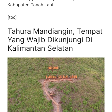
Kabupaten Tanah Laut.
[toc]
Tahura Mandiangin, Tempat
Yang Wajib Dikunjungi Di
Kalimantan Selatan