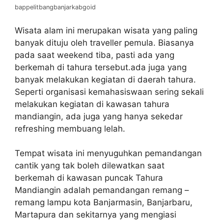
bappelitbangbanjarkabgoid
Wisata alam ini merupakan wisata yang paling
banyak dituju oleh traveller pemula. Biasanya
pada saat weekend tiba, pasti ada yang
berkemah di tahura tersebut.ada juga yang
banyak melakukan kegiatan di daerah tahura.
Seperti organisasi kemahasiswaan sering sekali
melakukan kegiatan di kawasan tahura
mandiangin, ada juga yang hanya sekedar
refreshing membuang lelah.
Tempat wisata ini menyuguhkan pemandangan
cantik yang tak boleh dilewatkan saat
berkemah di kawasan puncak Tahura
Mandiangin adalah pemandangan remang –
remang lampu kota Banjarmasin, Banjarbaru,
Martapura dan sekitarnya yang mengiasi