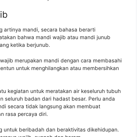
ib
 artinya mandi, secara bahasa berarti
ngatakan bahwa mandi wajib atau mandi junub
ang ketika berjunub.
wajib merupakan mandi dengan cara membasahi
ertentun untuk menghilangkan atau membersihkan
atu kegiatan untuk meratakan air keseluruh tubuh
n seluruh badan dari hadast besar. Perlu anda
ndi secara tidak langsung akan membuat
rasa percaya diri.
 untuk beribadah dan beraktivitas dikehidupan.