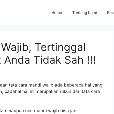
Home
Tentang Kami
Bisn
Wajib, Tertinggal
t Anda Tidak Sah !!!
aan tata cara mandi wajib ada beberapa hal yang
, padahal hal ini merupakan rukun dari tata cara
an maupun niat mandi wajib bisa jadi