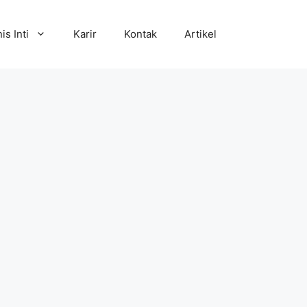
is Inti
Karir
Kontak
Artikel