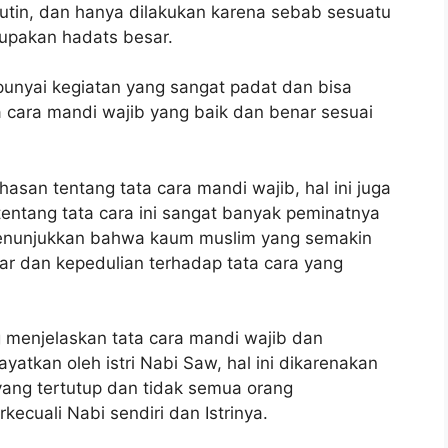
utin, dan hanya dilakukan karena sebab sesuatu
rupakan hadats besar.
nyai kegiatan yang sangat padat dan bisa
 cara mandi wajib yang baik dan benar sesuai
hasan tentang tata cara mandi wajib, hal ini juga
tentang tata cara ini sangat banyak peminatnya
menunjukkan bahwa kaum muslim yang semakin
ar dan kepedulian terhadap tata cara yang
g menjelaskan tata cara mandi wajib dan
yatkan oleh istri Nabi Saw, hal ini dikarenakan
yang tertutup dan tidak semua orang
ecuali Nabi sendiri dan Istrinya.