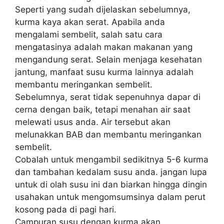
Seperti yang sudah dijelaskan sebelumnya,
kurma kaya akan serat. Apabila anda
mengalami sembelit, salah satu cara
mengatasinya adalah makan makanan yang
mengandung serat. Selain menjaga kesehatan
jantung, manfaat susu kurma lainnya adalah
membantu meringankan sembelit.
Sebelumnya, serat tidak sepenuhnya dapar di
cerna dengan baik, tetapi menahan air saat
melewati usus anda. Air tersebut akan
melunakkan BAB dan membantu meringankan
sembelit.
Cobalah untuk mengambil sedikitnya 5-6 kurma
dan tambahan kedalam susu anda. jangan lupa
untuk di olah susu ini dan biarkan hingga dingin
usahakan untuk mengomsumsinya dalam perut
kosong pada di pagi hari.
Campuran susu dengan kurma akan