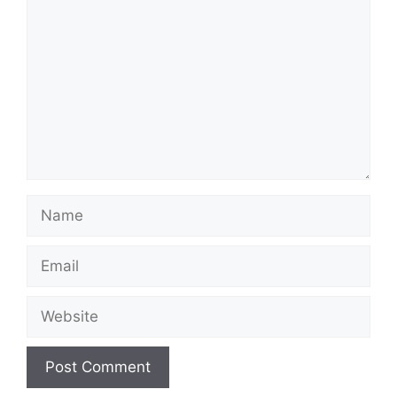
Name
Email
Website