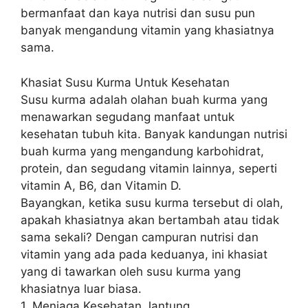
bermanfaat dan kaya nutrisi dan susu pun
banyak mengandung vitamin yang khasiatnya
sama.
Khasiat Susu Kurma Untuk Kesehatan
Susu kurma adalah olahan buah kurma yang
menawarkan segudang manfaat untuk
kesehatan tubuh kita. Banyak kandungan nutrisi
buah kurma yang mengandung karbohidrat,
protein, dan segudang vitamin lainnya, seperti
vitamin A, B6, dan Vitamin D.
Bayangkan, ketika susu kurma tersebut di olah,
apakah khasiatnya akan bertambah atau tidak
sama sekali? Dengan campuran nutrisi dan
vitamin yang ada pada keduanya, ini khasiat
yang di tawarkan oleh susu kurma yang
khasiatnya luar biasa.
1. Menjaga Kesehatan Jantung