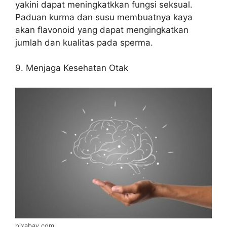
yakini dapat meningkatkkan fungsi seksual.
Paduan kurma dan susu membuatnya kaya
akan flavonoid yang dapat mengingkatkan
jumlah dan kualitas pada sperma.
9. Menjaga Kesehatan Otak
pixabay com