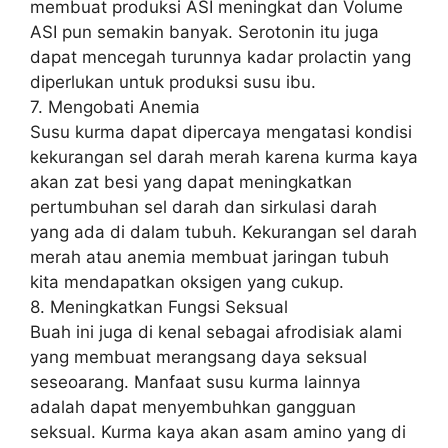
membuat produksi ASI meningkat dan Volume
ASI pun semakin banyak. Serotonin itu juga
dapat mencegah turunnya kadar prolactin yang
diperlukan untuk produksi susu ibu.
7. Mengobati Anemia
Susu kurma dapat dipercaya mengatasi kondisi
kekurangan sel darah merah karena kurma kaya
akan zat besi yang dapat meningkatkan
pertumbuhan sel darah dan sirkulasi darah
yang ada di dalam tubuh. Kekurangan sel darah
merah atau anemia membuat jaringan tubuh
kita mendapatkan oksigen yang cukup.
8. Meningkatkan Fungsi Seksual
Buah ini juga di kenal sebagai afrodisiak alami
yang membuat merangsang daya seksual
seseoarang. Manfaat susu kurma lainnya
adalah dapat menyembuhkan gangguan
seksual. Kurma kaya akan asam amino yang di