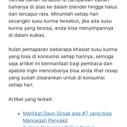
bahanya di atas ke dalam blender hingga halus
dan tercapur rata. Minumlah setiap hari
secangkir susu kurma tersebut, jika ada susu
kurma yang tersisa, anda bisa menyimpannya
di dalam kulkas.
Itulah pemaparan beberapa khasiat susu kurma
yang bisa di konsumsi setiap harinya, semoga
saja artikel ini bermanfaat bagi pembaca dan
apabila ingin mencobanya bisa anda lihat resep
yang sudah disarankan untuk di konsumsi
setiap hari.
Artikel yang terkait:
Manfaat Daun Sirsak ada #7 yang bisa
Mencegah Penyakit