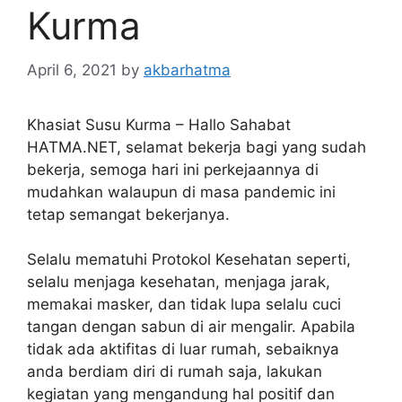
Kurma
April 6, 2021
by
akbarhatma
Khasiat Susu Kurma – Hallo Sahabat
HATMA.NET, selamat bekerja bagi yang sudah
bekerja, semoga hari ini perkejaannya di
mudahkan walaupun di masa pandemic ini
tetap semangat bekerjanya.
Selalu mematuhi Protokol Kesehatan seperti,
selalu menjaga kesehatan, menjaga jarak,
memakai masker, dan tidak lupa selalu cuci
tangan dengan sabun di air mengalir. Apabila
tidak ada aktifitas di luar rumah, sebaiknya
anda berdiam diri di rumah saja, lakukan
kegiatan yang mengandung hal positif dan