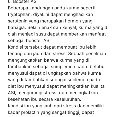
6. Booster ASI
Beberapa kandungan pada kurma seperti
tryptophan, diyakini dapat menghasilkan
serotonin yang merupakan hormon yang
bahagia. Selain enak dan kenyal, kurma yang di
olah menjadi susu dapat memberikan manfaat
sebagai booster ASI.
Kondisi tersebut dapat membuat ibu lebih
tenang dan jauh dari stress. Sebuah penelitian
mengungkapkan bahwa kurma yang di
tambahkan sebagai sumplemen pada diet ibu
menyusui dapat di ungkapkan bahwa kurma
yang di tambahkan sebagai suplemen pada
diet ibu menyusui dapat meningkatkan kualita
ASI, mengurangi stress, dan meningkatkan
kesehatan ibu secara keseluruhan.
Kondisi ibu yang jauh dari stress dan memiliki
kadar prolactin yang sangat tinggi, dapat