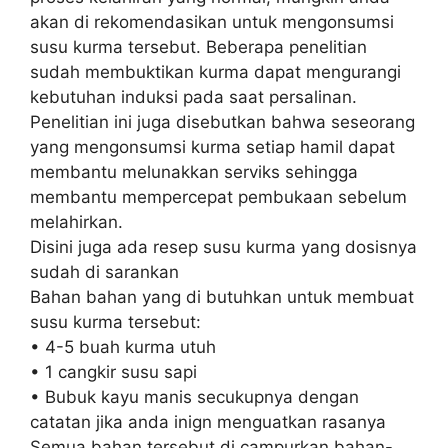
akan di rekomendasikan untuk mengonsumsi
susu kurma tersebut. Beberapa penelitian
sudah membuktikan kurma dapat mengurangi
kebutuhan induksi pada saat persalinan.
Penelitian ini juga disebutkan bahwa seseorang
yang mengonsumsi kurma setiap hamil dapat
membantu melunakkan serviks sehingga
membantu mempercepat pembukaan sebelum
melahirkan.
Disini juga ada resep susu kurma yang dosisnya
sudah di sarankan
Bahan bahan yang di butuhkan untuk membuat
susu kurma tersebut:
• 4-5 buah kurma utuh
• 1 cangkir susu sapi
• Bubuk kayu manis secukupnya dengan
catatan jika anda inign menguatkan rasanya
Semua bahan tersebut di campurkan bahan-