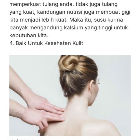
memperkuat tulang anda. tidak juga tulang
yang kuat, kandungan nutrisi juga membuat gigi
kita menjadi lebih kuat. Maka itu, susu kurma
banyak mengandung kalsium yang tinggi untuk
kebutuhan kita.
4. Baik Untuk Kesehatan Kulit