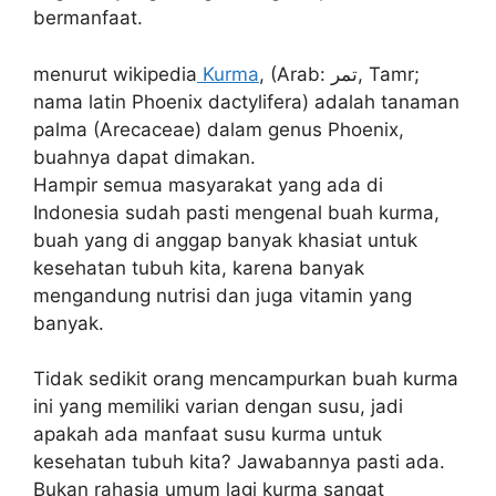
bermanfaat.
menurut wikipedia
Kurma
, (Arab: تمر‎, Tamr;
nama latin Phoenix dactylifera) adalah tanaman
palma (Arecaceae) dalam genus Phoenix,
buahnya dapat dimakan.
Hampir semua masyarakat yang ada di
Indonesia sudah pasti mengenal buah kurma,
buah yang di anggap banyak khasiat untuk
kesehatan tubuh kita, karena banyak
mengandung nutrisi dan juga vitamin yang
banyak.
Tidak sedikit orang mencampurkan buah kurma
ini yang memiliki varian dengan susu, jadi
apakah ada manfaat susu kurma untuk
kesehatan tubuh kita? Jawabannya pasti ada.
Bukan rahasia umum lagi kurma sangat