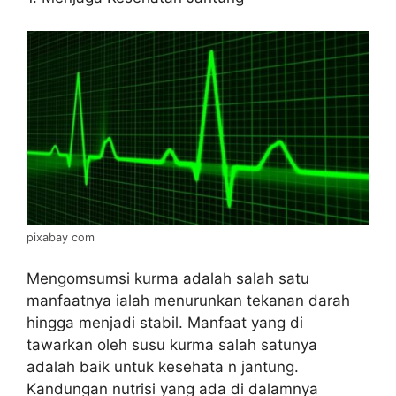
pixabay com
Mengomsumsi kurma adalah salah satu
manfaatnya ialah menurunkan tekanan darah
hingga menjadi stabil. Manfaat yang di
tawarkan oleh susu kurma salah satunya
adalah baik untuk kesehata n jantung.
Kandungan nutrisi yang ada di dalamnya