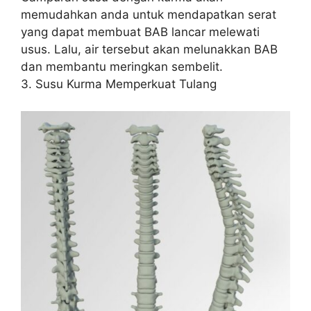
memudahkan anda untuk mendapatkan serat
yang dapat membuat BAB lancar melewati
usus. Lalu, air tersebut akan melunakkan BAB
dan membantu meringkan sembelit.
3. Susu Kurma Memperkuat Tulang