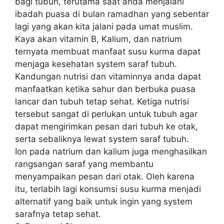
bagi tubuh, terutama saat anda menjalani
ibadah puasa di bulan ramadhan yang sebentar
lagi yang akan kita jalani pada umat muslim.
Kaya akan vitamin B, Kalium, dan natrium
ternyata membuat manfaat susu kurma dapat
menjaga kesehatan system saraf tubuh.
Kandungan nutrisi dan vitaminnya anda dapat
manfaatkan ketika sahur dan berbuka puasa
lancar dan tubuh tetap sehat. Ketiga nutrisi
tersebut sangat di perlukan untuk tubuh agar
dapat mengirimkan pesan dari tubuh ke otak,
serta sebaliknya lewat system saraf tubuh.
Ion pada natrium dan kalium juga menghasilkan
rangsangan saraf yang membantu
menyampaikan pesan dari otak. Oleh karena
itu, terlabih lagi konsumsi susu kurma menjadi
alternatif yang baik untuk ingin yang system
sarafnya tetap sehat.