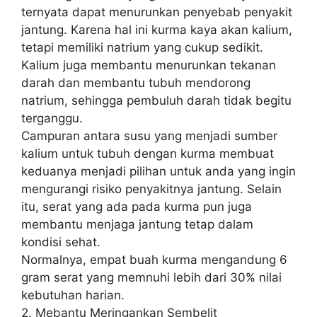
ternyata dapat menurunkan penyebab penyakit
jantung. Karena hal ini kurma kaya akan kalium,
tetapi memiliki natrium yang cukup sedikit.
Kalium juga membantu menurunkan tekanan
darah dan membantu tubuh mendorong
natrium, sehingga pembuluh darah tidak begitu
terganggu.
Campuran antara susu yang menjadi sumber
kalium untuk tubuh dengan kurma membuat
keduanya menjadi pilihan untuk anda yang ingin
mengurangi risiko penyakitnya jantung. Selain
itu, serat yang ada pada kurma pun juga
membantu menjaga jantung tetap dalam
kondisi sehat.
Normalnya, empat buah kurma mengandung 6
gram serat yang memnuhi lebih dari 30% nilai
kebutuhan harian.
2. Mebantu Meringankan Sembelit