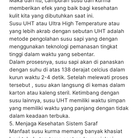
Maka dari itu, campuran susu dan kurma
memberikan efek yang baik bagi kesehatan
kulit kita yang dibutuhkan saat ini.
Susu UHT atau Ultra High Temperature atau
yang lebih akrab dengan sebutan UHT adalah
metode pengolahan susu sapi yang dengan
menggunakan teknologi pemanasan tingkat
tinggi dalam waktu yang sebentar.
Dalam prosesnya, susu sapi akan di panaskan
dengan suhu di atas 138 derajat celcius dalam
kurun waktu 2-4 detik. Setelah melewati proses
tersebut , susu akan langsung di kemas dalam
karton atau kaleng steril. Ketimbang dengan
susu lainnya, susu UHT memiliki waktu simpan
yang memiliki waktu yang panjang dengan tidak
dalam keadaan terbuka.
5. Menjaga Kesehatan Sistem Saraf
Manfaat susu kurma memang banyak khasiat