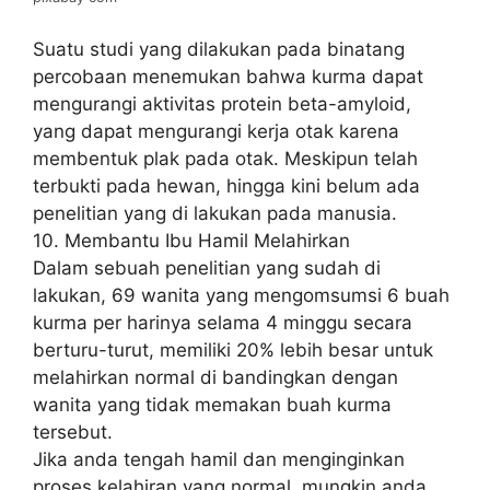
Suatu studi yang dilakukan pada binatang
percobaan menemukan bahwa kurma dapat
mengurangi aktivitas protein beta-amyloid,
yang dapat mengurangi kerja otak karena
membentuk plak pada otak. Meskipun telah
terbukti pada hewan, hingga kini belum ada
penelitian yang di lakukan pada manusia.
10. Membantu Ibu Hamil Melahirkan
Dalam sebuah penelitian yang sudah di
lakukan, 69 wanita yang mengomsumsi 6 buah
kurma per harinya selama 4 minggu secara
berturu-turut, memiliki 20% lebih besar untuk
melahirkan normal di bandingkan dengan
wanita yang tidak memakan buah kurma
tersebut.
Jika anda tengah hamil dan menginginkan
proses kelahiran yang normal, mungkin anda