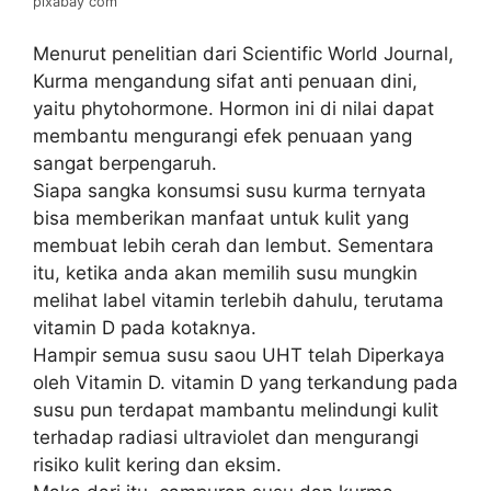
pixabay com
Menurut penelitian dari Scientific World Journal,
Kurma mengandung sifat anti penuaan dini,
yaitu phytohormone. Hormon ini di nilai dapat
membantu mengurangi efek penuaan yang
sangat berpengaruh.
Siapa sangka konsumsi susu kurma ternyata
bisa memberikan manfaat untuk kulit yang
membuat lebih cerah dan lembut. Sementara
itu, ketika anda akan memilih susu mungkin
melihat label vitamin terlebih dahulu, terutama
vitamin D pada kotaknya.
Hampir semua susu saou UHT telah Diperkaya
oleh Vitamin D. vitamin D yang terkandung pada
susu pun terdapat mambantu melindungi kulit
terhadap radiasi ultraviolet dan mengurangi
risiko kulit kering dan eksim.