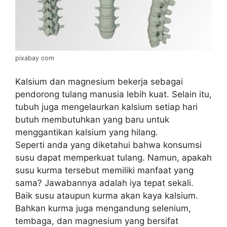
pixabay com
Kalsium dan magnesium bekerja sebagai
pendorong tulang manusia lebih kuat. Selain itu,
tubuh juga mengelaurkan kalsium setiap hari
butuh membutuhkan yang baru untuk
menggantikan kalsium yang hilang.
Seperti anda yang diketahui bahwa konsumsi
susu dapat memperkuat tulang. Namun, apakah
susu kurma tersebut memiliki manfaat yang
sama? Jawabannya adalah iya tepat sekali.
Baik susu ataupun kurma akan kaya kalsium.
Bahkan kurma juga mengandung selenium,
tembaga, dan magnesium yang bersifat