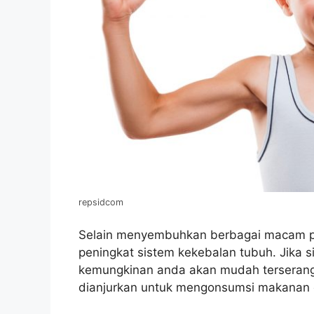
repsidcom
Selain menyembuhkan berbagai macam pen
peningkat sistem kekebalan tubuh. Jika 
kemungkinan anda akan mudah terserang 
dianjurkan untuk mengonsumsi makanan 