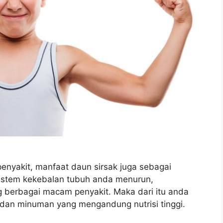
yakit, manfaat daun sirsak juga sebagai
sistem kekebalan tubuh anda menurun,
berbagai macam penyakit. Maka dari itu anda
dan minuman yang mengandung nutrisi tinggi.