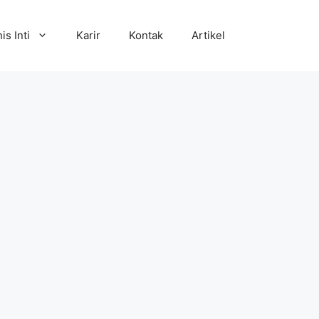
is Inti
Karir
Kontak
Artikel