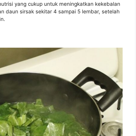
 nutrisi yang cukup untuk meningkatkan kekebalan
 daun sirsak sekitar 4 sampai 5 lembar, setelah
in.
t