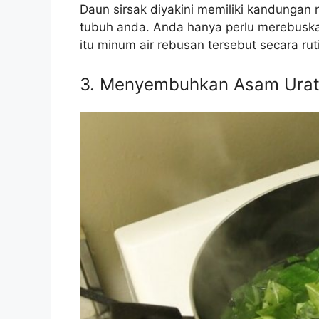
Daun sirsak diyakini memiliki kandungan
tubuh anda. Anda hanya perlu merebuskan
itu minum air rebusan tersebut secara rut
3. Menyembuhkan Asam Ura