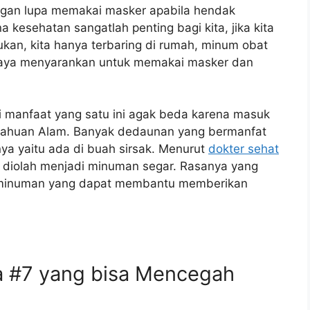
gan lupa memakai masker apabila hendak
 kesehatan sangatlah penting bagi kita, jika kita
ukan, kita hanya terbaring di rumah, minum obat
 saya menyarankan untuk memakai masker dan
 manfaat yang satu ini agak beda karena masuk
etahuan Alam. Banyak dedaunan yang bermanfat
ya yaitu ada di buah sirsak. Menurut
dokter sehat
p diolah menjadi minuman segar. Rasanya yang
i minuman yang dapat membantu memberikan
a #7 yang bisa Mencegah