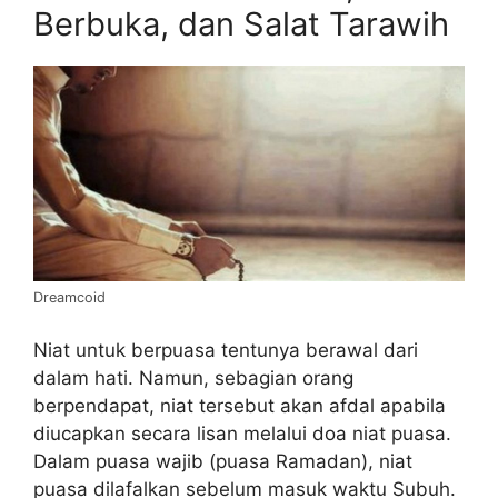
Berbuka, dan Salat Tarawih
Dreamcoid
Niat untuk berpuasa tentunya berawal dari
dalam hati. Namun, sebagian orang
berpendapat, niat tersebut akan afdal apabila
diucapkan secara lisan melalui doa niat puasa.
Dalam puasa wajib (puasa Ramadan), niat
puasa dilafalkan sebelum masuk waktu Subuh.