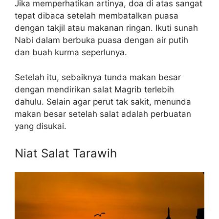
Jika memperhatikan artinya, doa di atas sangat
tepat dibaca setelah membatalkan puasa
dengan takjil atau makanan ringan. Ikuti sunah
Nabi dalam berbuka puasa dengan air putih
dan buah kurma seperlunya.
Setelah itu, sebaiknya tunda makan besar
dengan mendirikan salat Magrib terlebih
dahulu. Selain agar perut tak sakit, menunda
makan besar setelah salat adalah perbuatan
yang disukai.
Niat Salat Tarawih