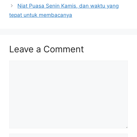
Niat Puasa Senin Kamis, dan waktu yang
tepat untuk membacanya
Leave a Comment
Comment
Name