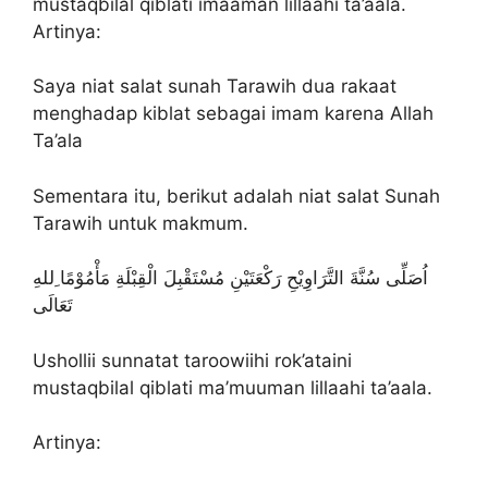
mustaqbilal qiblati imaaman lillaahi ta’aala.
Artinya:
Saya niat salat sunah Tarawih dua rakaat
menghadap kiblat sebagai imam karena Allah
Ta’ala
Sementara itu, berikut adalah niat salat Sunah
Tarawih untuk makmum.
اُصَلِّى سُنَّةَ التَّرَاوِيْحِ رَكْعَتَيْنِ مُسْتَقْبِلَ الْقِبْلَةِ مَأْمُوْمًا ِللهِ
تَعَالَى
Ushollii sunnatat taroowiihi rok’ataini
mustaqbilal qiblati ma’muuman lillaahi ta’aala.
Artinya: