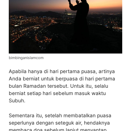
bimbinganislamcom
Apabila hanya di hari pertama puasa, artinya
Anda berniat untuk berpuasa di hari pertama
bulan Ramadan tersebut. Untuk itu, selalu
berniat setiap hari sebelum masuk waktu
Subuh.
Sementara itu, setelah membatalkan puasa
seperlunya dengan seteguk air, hendaknya
membaca doa sebelum lanjut menyantap