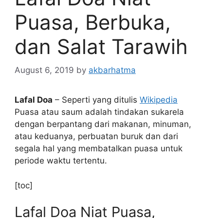
Puasa, Berbuka,
dan Salat Tarawih
August 6, 2019
by
akbarhatma
Lafal Doa
– Seperti yang ditulis
Wikipedia
Puasa atau saum adalah tindakan sukarela
dengan berpantang dari makanan, minuman,
atau keduanya, perbuatan buruk dan dari
segala hal yang membatalkan puasa untuk
periode waktu tertentu.
[toc]
Lafal Doa Niat Puasa,