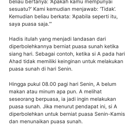
beliau bertanya: ‘Apakah kamu mempunyai
sesuatu?’ Kami kemudian menjawab: ‘Tidak’.
Kemudian beliau berkata: ‘Apabila seperti itu,
saya puasa saja.’”
Hadis itulah yang menjadi landasan dari
diperbolehkannya berniat puasa sunah ketika
siang hari. Sebagai contoh, ketika si A pada hari
Ahad tidak memiliki keinginan untuk melakukan
puasa sunah di hari Senin.
Hingga pukul 08.00 pagi hari Senin, A belum
makan atau minum apa pun. A melihat
seseorang berpuasa, ia jadi ingin melakukan
puasa sunah. Jika menurut pendapat ini, si A
diperbolehkan untuk berniat puasa Senin-Kamis
dan menunaikan puasa sunah.