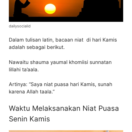
dailysocialid
Dalam tulisan latin, bacaan niat di hari Kamis
adalah sebagai berikut.
Nawaitu shauma yaumal khomiisi sunnatan
lillahi ta’aala.
Artinya: “Saya niat puasa hari Kamis, sunah
karena Allah taala.”
Waktu Melaksanakan Niat Puasa
Senin Kamis