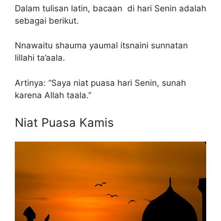
Dalam tulisan latin, bacaan di hari Senin adalah
sebagai berikut.
Nnawaitu shauma yaumal itsnaini sunnatan
lillahi ta’aala.
Artinya: “Saya niat puasa hari Senin, sunah
karena Allah taala.”
Niat Puasa Kamis