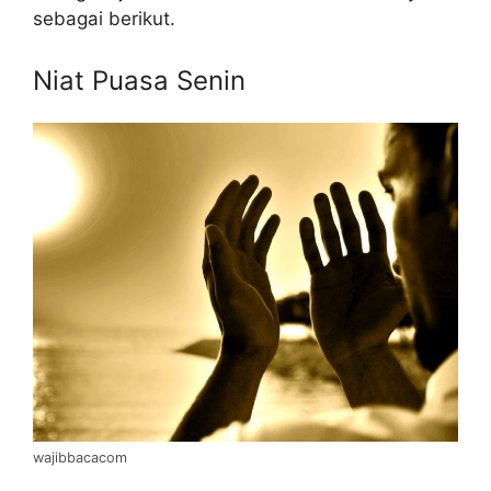
sebagai berikut.
Niat Puasa Senin
wajibbacacom