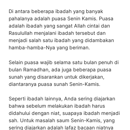
Di antara beberapa ibadah yang banyak
pahalanya adalah puasa Senin Kamis. Puasa
adalah ibadah yang sangat Allah cintai dan
Rasulullah menjalani ibadah tersebut dan
menjadi salah satu ibadah yang didambakan
hamba-hamba-Nya yang beriman.
Selain puasa wajib selama satu bulan penuh di
bulan Ramadhan, ada juga beberapa puasa
sunah yang disarankan untuk dikerjakan,
diantaranya puasa sunah Senin-Kamis.
Seperti ibadah lainnya, Anda sering diajarkan
bahwa sebelum melakukan ibadah harus
didahului dengan niat, suapaya ibadah menjadi
sah. Untuk masalah saum Senin-Kamis, yang
sering diajarkan adalah lafaz bacaan niatnya