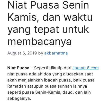
Niat Puasa Senin
Kamis, dan waktu
yang tepat untuk
membacanya
August 6, 2019
by
akbarhatma
Niat Puasa
– Seperti dikutip dari
liputan 6.com
niat puasa adalah doa yang diucapkan saat
akan menjalankan ibadah puasa, baik puasa
Ramadan ataupun puasa sunnah lainnya
seperti puasa Senin-Kamis, daud, dan lain
sebagainya.