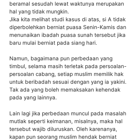
beramal sesudah lewat waktunya merupakan
hal yang tidak mungkin.
Jika kita melihat studi kasus di atas, si A tidak
diperbolehkan berniat puasa Senin-Kamis dan
menunaikan ibadah puasa sunah tersebut jika
baru mulai berniat pada siang hari.
Namun, bagaimana pun perbedaan yang
timbul, selama masih terletak pada persoalan-
persoalan cabang, setiap muslim memilik hak
untuk beribadah sesuai dengan yang ia yakini.
Tak ada yang boleh memaksakan kehendak
pada yang lainnya.
Lain lagi jika perbedaan muncul pada masalah
mutlak seperti keimanan, misalnya, maka hal
tersebut wajib diluruskan. Oleh karenanya,
kapan pun seorang muslim hendak berniat