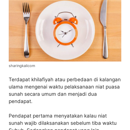
sharingkalicom
Terdapat khilafiyah atau perbedaan di kalangan
ulama mengenai waktu pelaksanaan niat puasa
sunah secara umum dan menjadi dua
pendapat.
Pendapat pertama menyatakan kalau niat
sunah wajib dilaksanakan sebelum tiba waktu