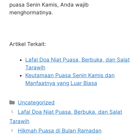
puasa Senin Kamis, Anda wajib
menghormatinya.
Artikel Terkait:
Lafal Doa Niat Puasa, Berbuka, dan Salat
Tarawih
Keutamaan Puasa Senin Kamis dan
Manfaatnya yang Luar Biasa
Categories
Uncategorized
Lafal Doa Niat Puasa, Berbuka, dan Salat
Tarawih
Hikmah Puasa di Bulan Ramadan