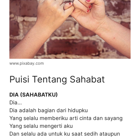
www.pixabay.com
Puisi Tentang Sahabat
DIA (SAHABATKU)
Dia…
Dia adalah bagian dari hidupku
Yang selalu memberiku arti cinta dan sayang
Yang selalu mengerti aku
Dan selalu ada untuk ku saat sedih ataupun