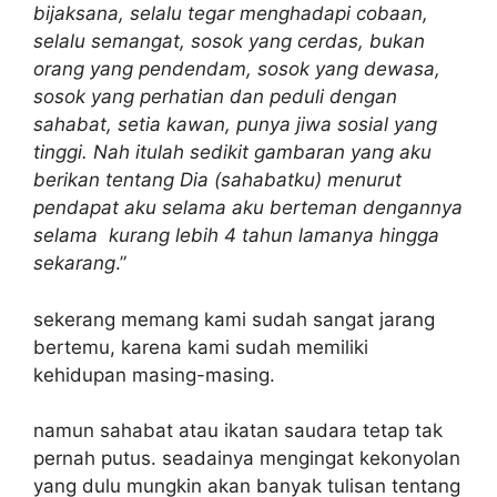
bijaksana, selalu tegar menghadapi cobaan,
selalu semangat, sosok yang cerdas, bukan
orang yang pendendam, sosok yang dewasa,
sosok yang perhatian dan peduli dengan
sahabat, setia kawan, punya jiwa sosial yang
tinggi. Nah itulah sedikit gambaran yang aku
berikan tentang Dia (sahabatku) menurut
pendapat aku selama aku berteman dengannya
selama kurang lebih 4 tahun lamanya hingga
sekarang
.”
sekerang memang kami sudah sangat jarang
bertemu, karena kami sudah memiliki
kehidupan masing-masing.
namun sahabat atau ikatan saudara tetap tak
pernah putus. seadainya mengingat kekonyolan
yang dulu mungkin akan banyak tulisan tentang