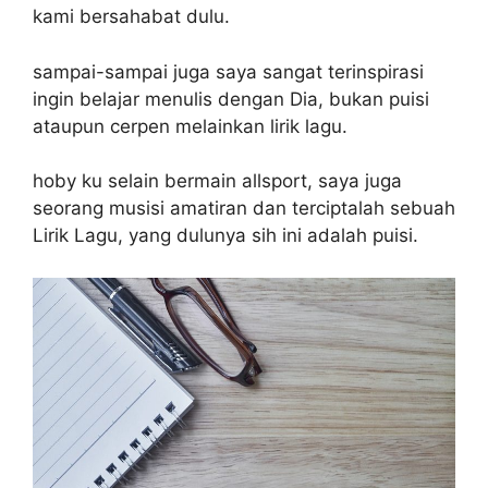
kami bersahabat dulu.
sampai-sampai juga saya sangat terinspirasi
ingin belajar menulis dengan Dia, bukan puisi
ataupun cerpen melainkan lirik lagu.
hoby ku selain bermain allsport, saya juga
seorang musisi amatiran dan terciptalah sebuah
Lirik Lagu, yang dulunya sih ini adalah puisi.