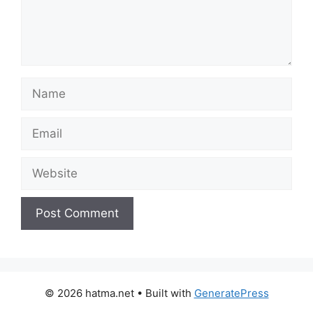
Name
Email
Website
© 2026 hatma.net
• Built with
GeneratePress