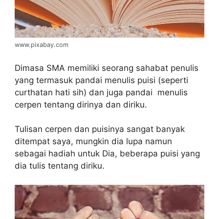
www.pixabay.com
Dimasa SMA memiliki seorang sahabat penulis
yang termasuk pandai menulis puisi (seperti
curthatan hati sih) dan juga pandai menulis
cerpen tentang dirinya dan diriku.
Tulisan cerpen dan puisinya sangat banyak
ditempat saya, mungkin dia lupa namun
sebagai hadiah untuk Dia, beberapa puisi yang
dia tulis tentang diriku.