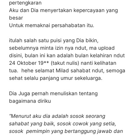
pertengkaran
Aku dan Dia menyertakan kepercayaan yang
besar
Untuk memaknai persahabatan itu.
itulah salah satu puisi yang Dia bikin,
sebelumnya minta izin nya ndut, ma upload
disini, bulan ini kan adalah bulan kelahiran ndut
24 Oktober 19** (takut nulis) nanti kelihatan
tua. hehe selamat Milad sahabat ndut, semoga
sehat selalu panjang umur sekeluarga.
Dia Juga pernah menuliskan tentang
bagaimana diriku
“Menurut aku dia adalah sosok seorang
sahabat yang baik, sosok cowok yang setia,
sosok pemimpin yang bertanggung jawab dan