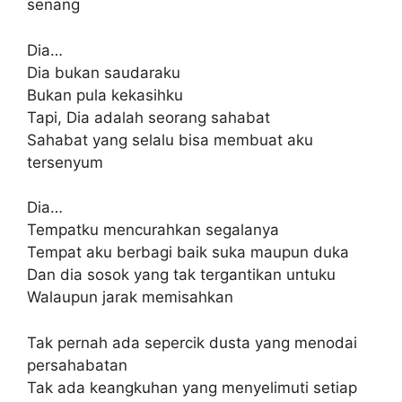
senang
Dia…
Dia bukan saudaraku
Bukan pula kekasihku
Tapi, Dia adalah seorang sahabat
Sahabat yang selalu bisa membuat aku
tersenyum
Dia…
Tempatku mencurahkan segalanya
Tempat aku berbagi baik suka maupun duka
Dan dia sosok yang tak tergantikan untuku
Walaupun jarak memisahkan
Tak pernah ada sepercik dusta yang menodai
persahabatan
Tak ada keangkuhan yang menyelimuti setiap