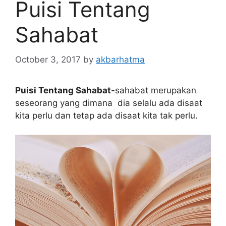
Puisi Tentang
Sahabat
October 3, 2017
by
akbarhatma
Puisi Tentang Sahabat-
sahabat merupakan
seseorang yang dimana dia selalu ada disaat
kita perlu dan tetap ada disaat kita tak perlu.