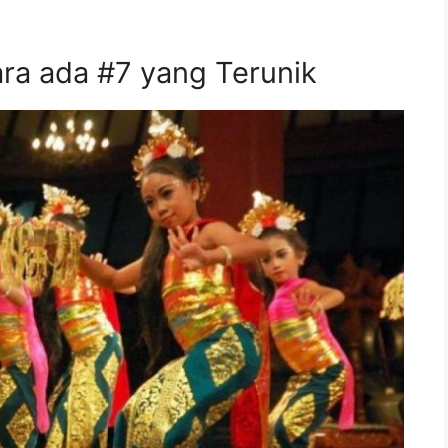
ara ada #7 yang Terunik