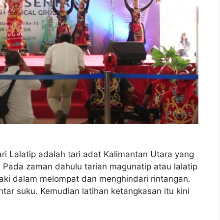
ri Lalatip adalah tari adat Kalimantan Utara yang
 Pada zaman dahulu tarian magunatip atau lalatip
kaki dalam melompat dan menghindari rintangan.
ntar suku. Kemudian latihan ketangkasan itu kini