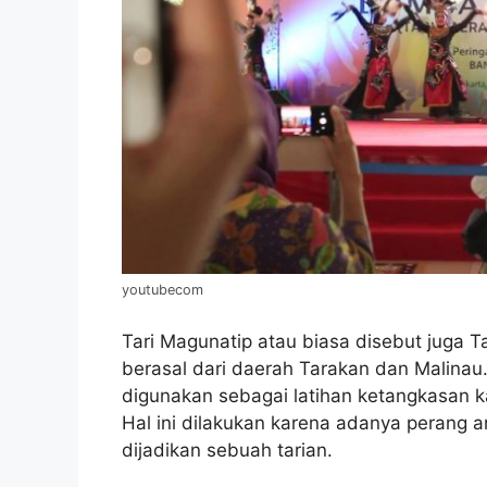
youtubecom
Tari Magunatip atau biasa disebut juga Ta
berasal dari daerah Tarakan dan Malinau.
digunakan sebagai latihan ketangkasan 
Hal ini dilakukan karena adanya perang a
dijadikan sebuah tarian.