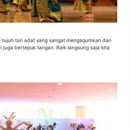
i tujuh tari adat yang sangat mengagumkan dan
juga bertepuk tangan. Baik langsung saja kita