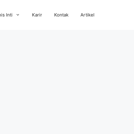
is Inti
Karir
Kontak
Artikel