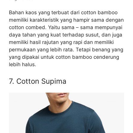
Bahan kaos yang terbuat dari cotton bamboo
memiliki karakteristik yang hampir sama dengan
cotton combed. Yaitu sama – sama mempunyai
daya tahan yang kuat terhadap susut, dan juga
memiliki hasil rajutan yang rapi dan memiliki
permukaan yang lebih rata. Tetapi benang yang
yang dipakai untuk cotton bamboo cenderung
lebih halus.
7. Cotton Supima