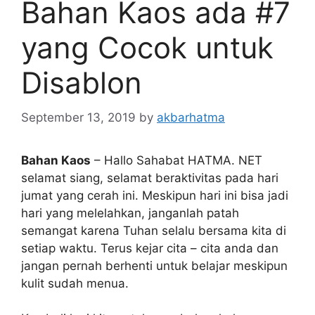
Bahan Kaos ada #7
yang Cocok untuk
Disablon
September 13, 2019
by
akbarhatma
Bahan Kaos
– Hallo Sahabat HATMA. NET
selamat siang, selamat beraktivitas pada hari
jumat yang cerah ini. Meskipun hari ini bisa jadi
hari yang melelahkan, janganlah patah
semangat karena Tuhan selalu bersama kita di
setiap waktu. Terus kejar cita – cita anda dan
jangan pernah berhenti untuk belajar meskipun
kulit sudah menua.