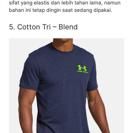
sifat yang elastis dan lebih tahan lama, namun
bahan ini tetap dingin saat sedang dipakai.
5. Cotton Tri – Blend