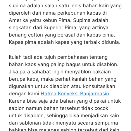
supima adalah salah satu jenis bahan kain yang
diperoleh dari nama perkebunan kapas di
Amerika yaitu kebun Pima. Supima adalah
singkatan dari Superior Pima, yang artinya
benang cotton yang berasal dari kapas pima.
Kapas pima adalah kapas yang terbaik didunia.
Itulah tadi ada tujuh pembahasan tentang
bahan kaos yang paling bagus untuk disablon.
Jika para sahabat ingin menyablon pakaian
berupa kaos, maka perhatikanlah bahan yang
digunakan untuk disablon atau konsultasikan
dengan kami
Hatma Konveksi Banjarmasin
.
Karena bisa saja ada bahan yang dipakai untuk
sablon namun bahan tersebut tidak cocok
untuk disablon, sehingga bisa menjadikan kain
dan sablonan tidak menyatu secara sempurna
bahkan bisa melepas sablon tersebut dari kain.