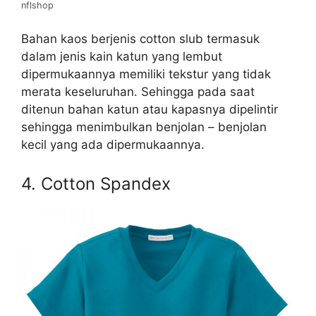
nflshop
Bahan kaos berjenis cotton slub termasuk
dalam jenis kain katun yang lembut
dipermukaannya memiliki tekstur yang tidak
merata keseluruhan. Sehingga pada saat
ditenun bahan katun atau kapasnya dipelintir
sehingga menimbulkan benjolan – benjolan
kecil yang ada dipermukaannya.
4. Cotton Spandex