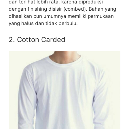
dan terlihat lebih rata, karena diproduksi
dengan finishing disisir (combed). Bahan yang
dihasilkan pun umumnya memiliki permukaan
yang halus dan tidak berbulu.
2. Cotton Carded