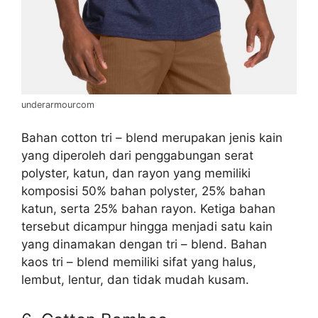
underarmourcom
Bahan cotton tri – blend merupakan jenis kain
yang diperoleh dari penggabungan serat
polyster, katun, dan rayon yang memiliki
komposisi 50% bahan polyster, 25% bahan
katun, serta 25% bahan rayon. Ketiga bahan
tersebut dicampur hingga menjadi satu kain
yang dinamakan dengan tri – blend. Bahan
kaos tri – blend memiliki sifat yang halus,
lembut, lentur, dan tidak mudah kusam.