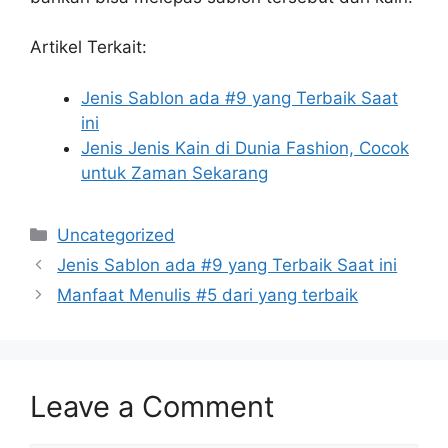
Artikel Terkait:
Jenis Sablon ada #9 yang Terbaik Saat
ini
Jenis Jenis Kain di Dunia Fashion, Cocok
untuk Zaman Sekarang
Categories
Uncategorized
Jenis Sablon ada #9 yang Terbaik Saat ini
Manfaat Menulis #5 dari yang terbaik
Leave a Comment