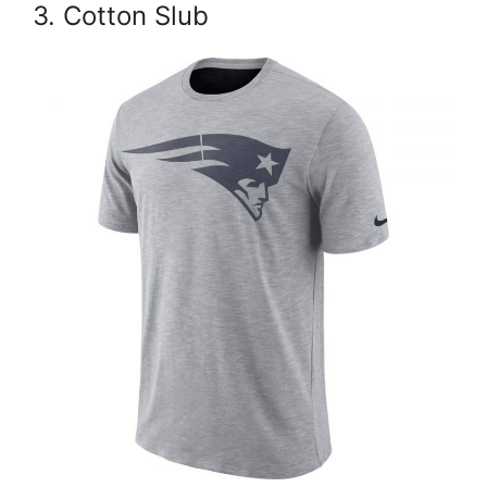
3. Cotton Slub