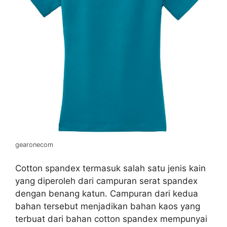
gearonecom
Cotton spandex termasuk salah satu jenis kain
yang diperoleh dari campuran serat spandex
dengan benang katun. Campuran dari kedua
bahan tersebut menjadikan bahan kaos yang
terbuat dari bahan cotton spandex mempunyai