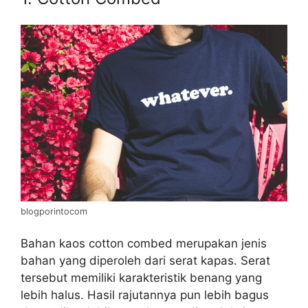
blogporintocom
Bahan kaos cotton combed merupakan jenis
bahan yang diperoleh dari serat kapas. Serat
tersebut memiliki karakteristik benang yang
lebih halus. Hasil rajutannya pun lebih bagus