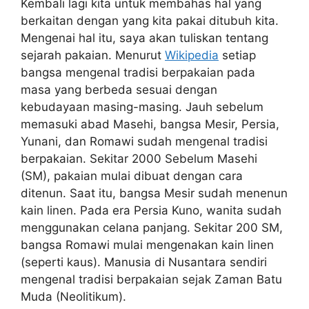
Kembali lagi kita untuk membahas hal yang
berkaitan dengan yang kita pakai ditubuh kita.
Mengenai hal itu, saya akan tuliskan tentang
sejarah pakaian. Menurut
Wikipedia
setiap
bangsa mengenal tradisi berpakaian pada
masa yang berbeda sesuai dengan
kebudayaan masing-masing. Jauh sebelum
memasuki abad Masehi, bangsa Mesir, Persia,
Yunani, dan Romawi sudah mengenal tradisi
berpakaian. Sekitar 2000 Sebelum Masehi
(SM), pakaian mulai dibuat dengan cara
ditenun. Saat itu, bangsa Mesir sudah menenun
kain linen. Pada era Persia Kuno, wanita sudah
menggunakan celana panjang. Sekitar 200 SM,
bangsa Romawi mulai mengenakan kain linen
(seperti kaus). Manusia di Nusantara sendiri
mengenal tradisi berpakaian sejak Zaman Batu
Muda (Neolitikum).