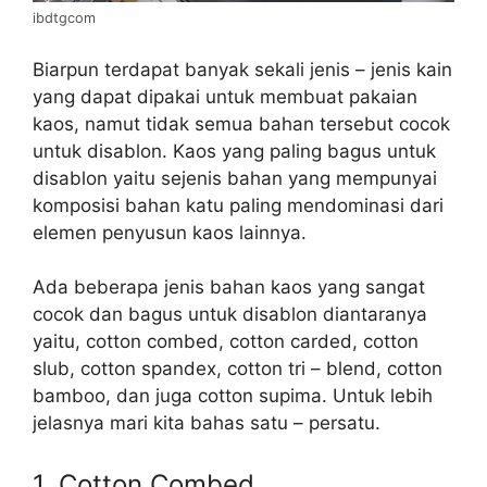
ibdtgcom
Biarpun terdapat banyak sekali jenis – jenis kain
yang dapat dipakai untuk membuat pakaian
kaos, namut tidak semua bahan tersebut cocok
untuk disablon. Kaos yang paling bagus untuk
disablon yaitu sejenis bahan yang mempunyai
komposisi bahan katu paling mendominasi dari
elemen penyusun kaos lainnya.
Ada beberapa jenis bahan kaos yang sangat
cocok dan bagus untuk disablon diantaranya
yaitu, cotton combed, cotton carded, cotton
slub, cotton spandex, cotton tri – blend, cotton
bamboo, dan juga cotton supima. Untuk lebih
jelasnya mari kita bahas satu – persatu.
1. Cotton Combed