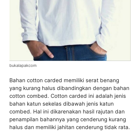
bukalapakcom
Bahan cotton carded memiliki serat benang
yang kurang halus dibandingkan dengan bahan
cotton combed. Cotton carded ini adalah jenis
bahan katun sekelas dibawah jenis katun
combed. Hal ini dikarenakan hasil rajutan dan
penampilan bahannya yang cenderung kurang
halus dan memiliki jahitan cenderung tidak rata.