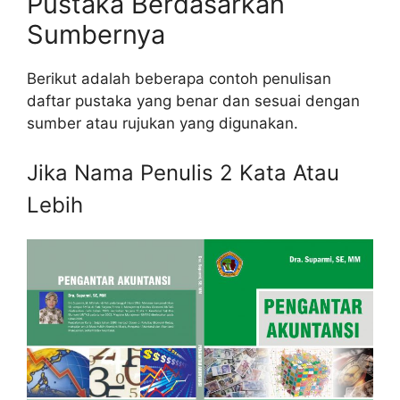
Pustaka Berdasarkan
Sumbernya
Berikut adalah beberapa contoh penulisan
daftar pustaka yang benar dan sesuai dengan
sumber atau rujukan yang digunakan.
Jika Nama Penulis 2 Kata Atau
Lebih