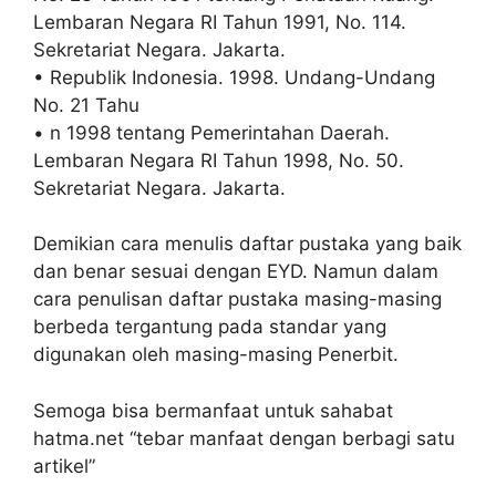
Lembaran Negara RI Tahun 1991, No. 114.
Sekretariat Negara. Jakarta.
• Republik Indonesia. 1998. Undang-Undang
No. 21 Tahu
• n 1998 tentang Pemerintahan Daerah.
Lembaran Negara RI Tahun 1998, No. 50.
Sekretariat Negara. Jakarta.
Demikian cara menulis daftar pustaka yang baik
dan benar sesuai dengan EYD. Namun dalam
cara penulisan daftar pustaka masing-masing
berbeda tergantung pada standar yang
digunakan oleh masing-masing Penerbit.
Semoga bisa bermanfaat untuk sahabat
hatma.net “tebar manfaat dengan berbagi satu
artikel”