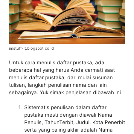
imstuff-it.blogspot co id
Untuk cara menulis daftar pustaka, ada
beberapa hal yang harus Anda cermati saat
menulis daftar pustaka, dari mulai susunan
tulisan, langkah penulisan nama dan lain
sebagainya. Yuk simak penjelasan dibawah ini :
Sistematis penulisan dalam daftar
pustaka mesti dengan diawali Nama
Penulis, TahunTerbit, Judul, Kota Penerbit
serta yang paling akhir adalah Nama