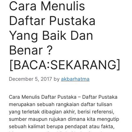
Cara Menulis
Daftar Pustaka
Yang Baik Dan
Benar ?
[BACA:SEKARANG]
December 5, 2017
by
akbarhatma
Cara Menulis Daftar Pustaka – Daftar Pustaka
merupakan sebuah rangkaian daftar tulisan
yang terletak dibagian akhir, berisi referensi,
sumber maupun rujukan dimana kita mengutip
sebuah kalimat berupa pendapat atau fakta,