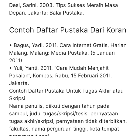
Desi, Sarini. 2003. Tips Sukses Meraih Masa
Depan. Jakarta: Balai Pustaka.
Contoh Daftar Pustaka Dari Koran
• Bagus, Yadi. 2011. Cara Internet Gratis, Harian
Malang. Malang: Media Pustaka. (5 Januari
2011)
• Yuli, Yanti. 2011. “Cara Mudah Menjahit
Pakaian”, Kompas, Rabu, 15 Februari 2011.
Jakarta.
Contoh Daftar Pustaka Untuk Tugas Akhir atau
Skripsi
Nama penulis, diikuti dengan tahun pada
sampul, judul tugas/skripsi/tesis, pernyataan
tugas akhir/skripsi, pernyataan tidak diterbitkan,
fakultas, nama perguruan tinggi, kota tempat