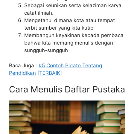
Sebagai keunikan serta kelaziman karya
catat ilmiah.
Mengetahui dimana kota atau tempat
terbit sumber yang kita kutip
Membangun keyakinan kepada pembaca
bahwa kita memang menulis dengan
sungguh-sungguh
Baca Juga :
#5 Contoh Pidato Tentang
Pendidikan [TERBAIK]
Cara Menulis Daftar Pustaka