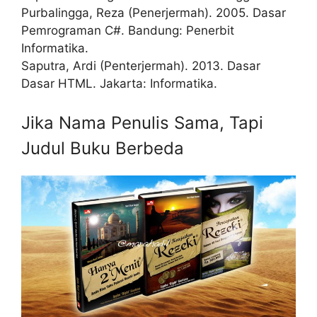
Purbalingga, Reza (Penerjermah). 2005. Dasar
Pemrograman C#. Bandung: Penerbit
Informatika.
Saputra, Ardi (Penterjermah). 2013. Dasar
Dasar HTML. Jakarta: Informatika.
Jika Nama Penulis Sama, Tapi
Judul Buku Berbeda