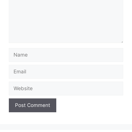
Name
Email
Website