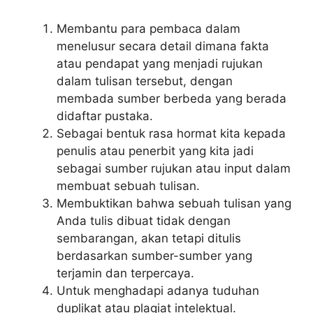
Membantu para pembaca dalam
menelusur secara detail dimana fakta
atau pendapat yang menjadi rujukan
dalam tulisan tersebut, dengan
membada sumber berbeda yang berada
didaftar pustaka.
Sebagai bentuk rasa hormat kita kepada
penulis atau penerbit yang kita jadi
sebagai sumber rujukan atau input dalam
membuat sebuah tulisan.
Membuktikan bahwa sebuah tulisan yang
Anda tulis dibuat tidak dengan
sembarangan, akan tetapi ditulis
berdasarkan sumber-sumber yang
terjamin dan terpercaya.
Untuk menghadapi adanya tuduhan
duplikat atau plagiat intelektual.