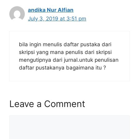
andika Nur Alfian
July 3, 2019 at 3:51 pm
bila ingin menulis daftar pustaka dari
skripsi yang mana penulis dari skripsi
mengutipnya dari jurnal.untuk penulisan
daftar pustakanya bagaimana itu ?
Leave a Comment
Comment