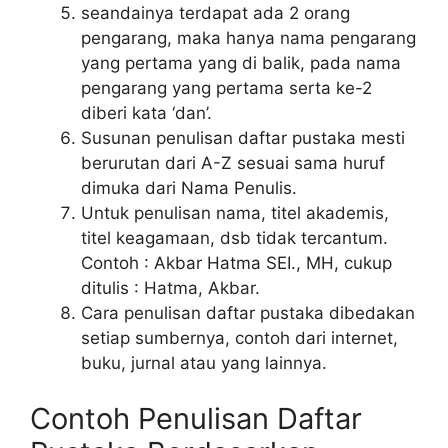
seandainya terdapat ada 2 orang
pengarang, maka hanya nama pengarang
yang pertama yang di balik, pada nama
pengarang yang pertama serta ke-2
diberi kata ‘dan’.
Susunan penulisan daftar pustaka mesti
berurutan dari A-Z sesuai sama huruf
dimuka dari Nama Penulis.
Untuk penulisan nama, titel akademis,
titel keagamaan, dsb tidak tercantum.
Contoh : Akbar Hatma SEI., MH, cukup
ditulis : Hatma, Akbar.
Cara penulisan daftar pustaka dibedakan
setiap sumbernya, contoh dari internet,
buku, jurnal atau yang lainnya.
Contoh Penulisan Daftar