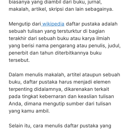
biasanya yang diambil dari buku, jurnal,
makalah, artikel, skripsi dan lain sebagainya.
Mengutip dari
wikipedia
daftar pustaka adalah
sebuah tulisan yang tersturktur di bagian
terakhir dari sebuah buku atau karya ilmiah
yang berisi nama pengarang atau penulis, judul,
penerbit dan tahun diterbitkannya buku
tersebut.
Dalam menulis makalah, artitel ataupun sebuah
buku, daftar pustaka harus menjadi elemen
terpenting didalamnya, dikarenakan terkait
pada tingkat kebernaran dan keaslian tulisan
Anda, dimana mengutip sumber dari tulisan
yang kamu ambil.
Selain itu, cara menulis daftar pustaka yang