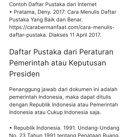
Contoh Daftar Pustaka dari Internet
• Pratama, Deny. 2017. Cara Menulis Daftar
Pustaka Yang Baik dan Benar.
https://carabermanfaat.com/cara-menulis-
daftar-pustaka. Diakses 11 April 2017.
Daftar Pustaka dari Peraturan
Pemerintah atau Keputusan
Presiden
Penanggung jawab dari dokumen ini adalah
pemerintah Indonesia, maka dapat ditulis
dengan Republik Indonesia atau Pemerintah
Indonesia atau Cukup Indonesia saja.
• Republik Indonesia. 1991. Undang-Undang
No. 23 Tahun 1991 tentang Penataan Ruang.