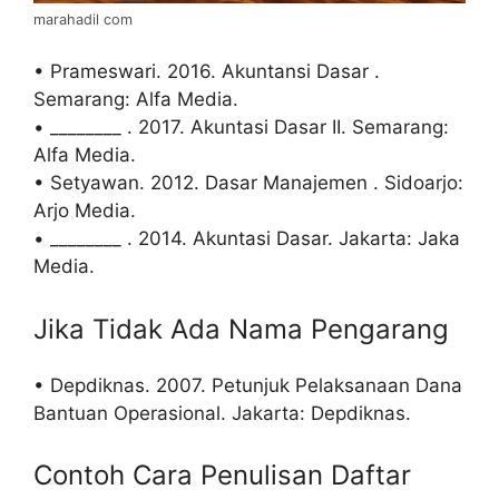
marahadil com
• Prameswari. 2016. Akuntansi Dasar .
Semarang: Alfa Media.
• ________ . 2017. Akuntasi Dasar II. Semarang:
Alfa Media.
• Setyawan. 2012. Dasar Manajemen . Sidoarjo:
Arjo Media.
• ________ . 2014. Akuntasi Dasar. Jakarta: Jaka
Media.
Jika Tidak Ada Nama Pengarang
• Depdiknas. 2007. Petunjuk Pelaksanaan Dana
Bantuan Operasional. Jakarta: Depdiknas.
Contoh Cara Penulisan Daftar