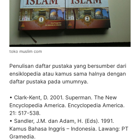
toko muslim com
Penulisan daftar pustaka yang bersumber dari
ensiklopedia atau kamus sama halnya dengan
daftar pustaka pada umumnya.
• Clark-Kent, D. 2001. Superman. The New
Encyclopedia America. Encyclopedia America.
21: 517-538.
• Sandler, J.M. dan Adam, H. (Eds). 1991.
Kamus Bahasa Inggris – Indonesia. Lawang: PT
Gramedia.