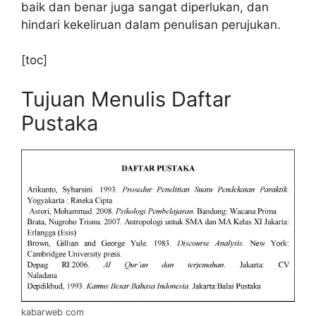
baik dan benar juga sangat diperlukan, dan
hindari kekeliruan dalam penulisan perujukan.
[toc]
Tujuan Menulis Daftar
Pustaka
kabarweb com