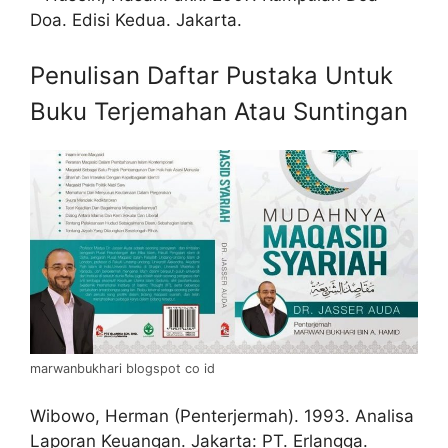
Doa. Edisi Kedua. Jakarta.
Penulisan Daftar Pustaka Untuk
Buku Terjemahan Atau Suntingan
marwanbukhari blogspot co id
Wibowo, Herman (Penterjermah). 1993. Analisa
Laporan Keuangan. Jakarta: PT. Erlangga.