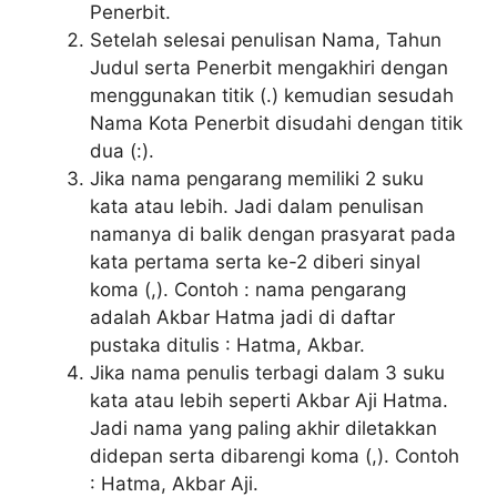
Penerbit.
Setelah selesai penulisan Nama, Tahun
Judul serta Penerbit mengakhiri dengan
menggunakan titik (.) kemudian sesudah
Nama Kota Penerbit disudahi dengan titik
dua (:).
Jika nama pengarang memiliki 2 suku
kata atau lebih. Jadi dalam penulisan
namanya di balik dengan prasyarat pada
kata pertama serta ke-2 diberi sinyal
koma (,). Contoh : nama pengarang
adalah Akbar Hatma jadi di daftar
pustaka ditulis : Hatma, Akbar.
Jika nama penulis terbagi dalam 3 suku
kata atau lebih seperti Akbar Aji Hatma.
Jadi nama yang paling akhir diletakkan
didepan serta dibarengi koma (,). Contoh
: Hatma, Akbar Aji.