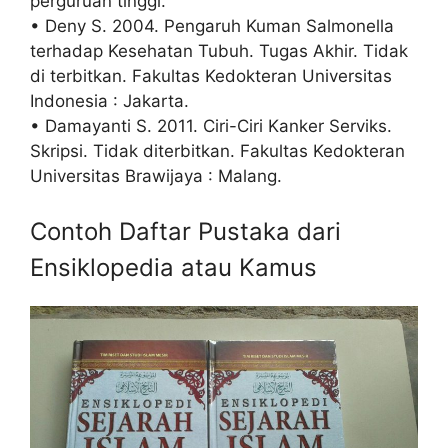
perguruan tinggi.
• Deny S. 2004. Pengaruh Kuman Salmonella
terhadap Kesehatan Tubuh. Tugas Akhir. Tidak
di terbitkan. Fakultas Kedokteran Universitas
Indonesia : Jakarta.
• Damayanti S. 2011. Ciri-Ciri Kanker Serviks.
Skripsi. Tidak diterbitkan. Fakultas Kedokteran
Universitas Brawijaya : Malang.
Contoh Daftar Pustaka dari
Ensiklopedia atau Kamus