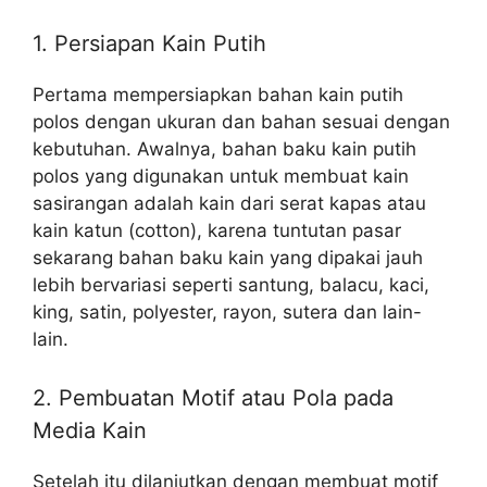
1. Persiapan Kain Putih
Pertama mempersiapkan bahan kain putih
polos dengan ukuran dan bahan sesuai dengan
kebutuhan. Awalnya, bahan baku kain putih
polos yang digunakan untuk membuat kain
sasirangan adalah kain dari serat kapas atau
kain katun (cotton), karena tuntutan pasar
sekarang bahan baku kain yang dipakai jauh
lebih bervariasi seperti santung, balacu, kaci,
king, satin, polyester, rayon, sutera dan lain-
lain.
2. Pembuatan Motif atau Pola pada
Media Kain
Setelah itu dilanjutkan dengan membuat motif