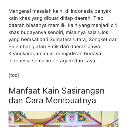
Mengenai masalah kain, di Indonesia banyak
kain khas yang dibuat ditiap daerah. Tiap
daerah biasanya memiliki kain yang menjadi ciri
khas budayanya sendiri, misalnya saja Ulos
yang berasal dari Sumatera Utara, Songket dari
Palembang atau Batik dari daerah Jawa.
Keanekaragaman ini menjadikan budaya
Indonesia semakin beragam dan kaya.
[toc]
Manfaat Kain Sasirangan
dan Cara Membuatnya