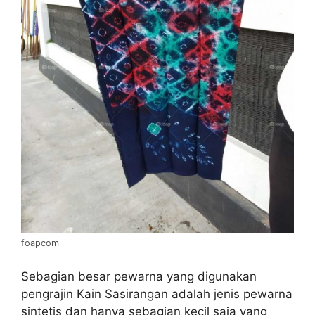
foapcom
Sebagian besar pewarna yang digunakan
pengrajin Kain Sasirangan adalah jenis pewarna
sintetis dan hanya sebagian kecil saja yang