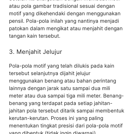
atau pola gambar tradisional sesuai dengan
motif yang dikehendaki dengan menggunakan
pensil. Pola-pola inilah yang nantinya menjadi
patokan dalam mengikat atau menjahit dengan
tangan kain tersebut.
3. Menjahit Jelujur
Pola-pola motif yang telah dilukis pada kain
tersebut selanjutnya dijahit jelujur
menggunakan benang atau bahan perintang
lainnya dengan jarak satu sampai dua mili
meter atau dua sampai tiga mili meter. Benang-
benang yang terdapat pada setiap jahitan-
jahitan pola tersebut ditarik sampai membentuk
kerutan-kerutan. Proses ini yang paling
menentukan tingkat presisi dari pola-pola motif
yang dibentuk (tidak ingin diwarnai).