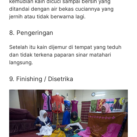
kemudian kain dicuci sampai bersih yang
ditandai dengan air bekas cuciannya yang
jernih atau tidak berwarna lagi.
8. Pengeringan
Setelah itu kain dijemur di tempat yang teduh
dan tidak terkena paparan sinar matahari
langsung.
9. Finishing / Disetrika