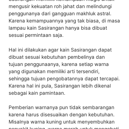
mengusir kekuatan roh jahat dan melindungi
penggunanya dari gangguan makhluk astral.
Karena kemampuannya yang tak biasa, di masa
lampau kain Sasirangan hanya bisa dibuat
sesuai permintaan saja.
Hal ini dilakukan agar kain Sasirangan dapat
dibuat sesuai kebutuhan pembelinya dan
tujuan penggunaanya, karena setiap warna
yang digunakan memiliki arti tersendiri,
sehingga tujuan pengobatannya dapat tercapai.
Karena hal ini pula, Sasirangan lebih dikenal
sebagai kain pamintaan.
Pemberian warnanya pun tidak sembarangan
karena harus disesuaikan dengan kebutuhan.
Misalnya warna kuning untuk menyembuhkan