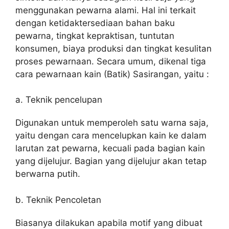
menggunakan pewarna alami. Hal ini terkait
dengan ketidaktersediaan bahan baku
pewarna, tingkat kepraktisan, tuntutan
konsumen, biaya produksi dan tingkat kesulitan
proses pewarnaan. Secara umum, dikenal tiga
cara pewarnaan kain (Batik) Sasirangan, yaitu :
a. Teknik pencelupan
Digunakan untuk memperoleh satu warna saja,
yaitu dengan cara mencelupkan kain ke dalam
larutan zat pewarna, kecuali pada bagian kain
yang dijelujur. Bagian yang dijelujur akan tetap
berwarna putih.
b. Teknik Pencoletan
Biasanya dilakukan apabila motif yang dibuat