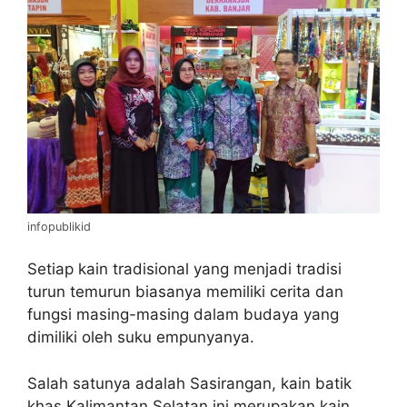
infopublikid
Setiap kain tradisional yang menjadi tradisi
turun temurun biasanya memiliki cerita dan
fungsi masing-masing dalam budaya yang
dimiliki oleh suku empunyanya.
Salah satunya adalah Sasirangan, kain batik
khas Kalimantan Selatan ini merupakan kain