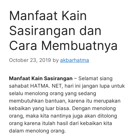
Manfaat Kain
Sasirangan dan
Cara Membuatnya
October 23, 2019
by
akbarhatma
Manfaat Kain Sasirangan
– Selamat siang
sahabat HATMA. NET, hari ini jangan lupa untuk
selalu menolong orang yang sedang
membutuhkan bantuan, karena itu merupakan
kebaikan yang luar biasa. Dengan menolong
orang, maka kita nantinya juga akan ditolong
orang karena itulah hasil dari kebaikan kita
dalam menolong orang.