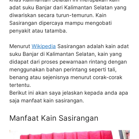
adat suku Banjar dari Kalimantan Selatan yang
diwariskan secara turun-temurun. Kain
Sasirangan dipercaya mampu mengobati
penyakit atau tatamba.
Menurut
Wikipedia
Sasirangan adalah kain adat
suku Banjar di Kalimantan Selatan, kain yang
didapat dari proses pewarnaan rintang dengan
menggunakan bahan perintang seperti tali,
benang atau sejenisnya menurut corak-corak
tertentu.
Berikut ini akan saya jelaskan kepada anda apa
saja manfaat kain sasirangan.
Manfaat Kain Sasirangan