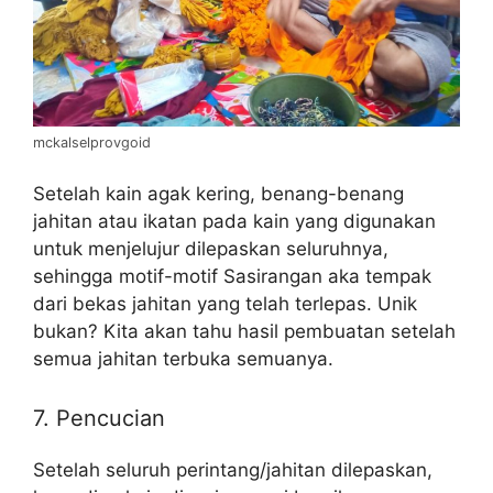
mckalselprovgoid
Setelah kain agak kering, benang-benang
jahitan atau ikatan pada kain yang digunakan
untuk menjelujur dilepaskan seluruhnya,
sehingga motif-motif Sasirangan aka tempak
dari bekas jahitan yang telah terlepas. Unik
bukan? Kita akan tahu hasil pembuatan setelah
semua jahitan terbuka semuanya.
7. Pencucian
Setelah seluruh perintang/jahitan dilepaskan,