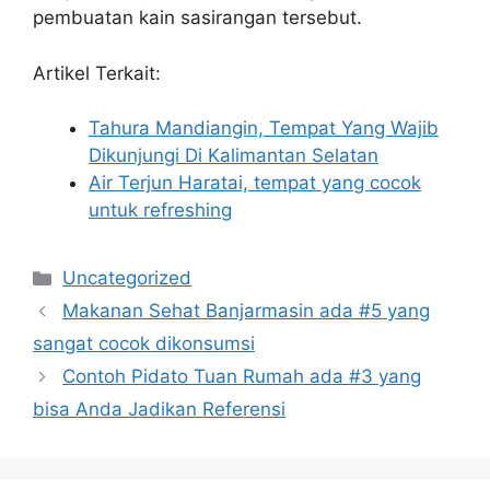
pembuatan kain sasirangan tersebut.
Artikel Terkait:
Tahura Mandiangin, Tempat Yang Wajib
Dikunjungi Di Kalimantan Selatan
Air Terjun Haratai, tempat yang cocok
untuk refreshing
Categories
Uncategorized
Makanan Sehat Banjarmasin ada #5 yang
sangat cocok dikonsumsi
Contoh Pidato Tuan Rumah ada #3 yang
bisa Anda Jadikan Referensi