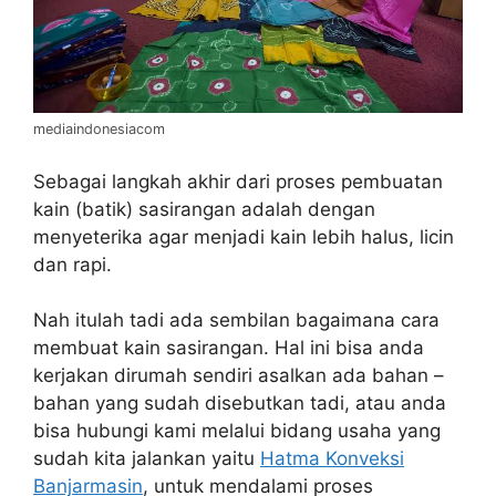
mediaindonesiacom
Sebagai langkah akhir dari proses pembuatan
kain (batik) sasirangan adalah dengan
menyeterika agar menjadi kain lebih halus, licin
dan rapi.
Nah itulah tadi ada sembilan bagaimana cara
membuat kain sasirangan. Hal ini bisa anda
kerjakan dirumah sendiri asalkan ada bahan –
bahan yang sudah disebutkan tadi, atau anda
bisa hubungi kami melalui bidang usaha yang
sudah kita jalankan yaitu
Hatma Konveksi
Banjarmasin
, untuk mendalami proses