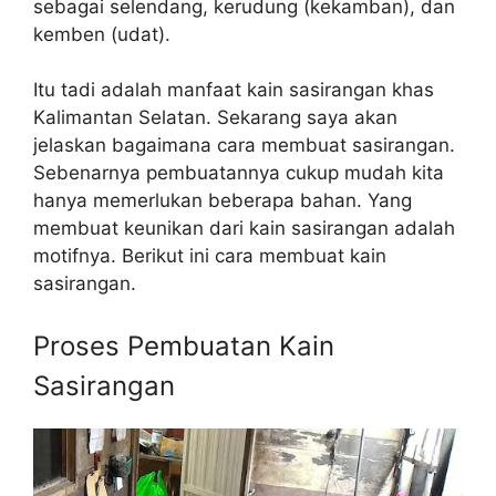
sebagai selendang, kerudung (kekamban), dan
kemben (udat).
Itu tadi adalah manfaat kain sasirangan khas
Kalimantan Selatan. Sekarang saya akan
jelaskan bagaimana cara membuat sasirangan.
Sebenarnya pembuatannya cukup mudah kita
hanya memerlukan beberapa bahan. Yang
membuat keunikan dari kain sasirangan adalah
motifnya. Berikut ini cara membuat kain
sasirangan.
Proses Pembuatan Kain
Sasirangan