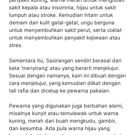
penyakit kuning, warna merah untuk mengobati
sakit kepala atau insomnia, hijau untuk sakit
lumpuh atau stroke. Kemudian hitam untuk
demam dan kulit gatal-gatal, ungu berguna
untuk menyembuhkan sakit perut, serta coklat
untuk menyembuhkan penyakit kejiwaan atau
stres.
Sementara itu, Sasirangan sendiri berasal dari
kata ‘menyirang’ atau yang berarti menjelujur.
Sesuai dengan namanya, kain ini dibuat dengan
cara menjelujur, yang kemudian diikat dengan
tali rafia dan dicelup ke pewarna pakaian.
Pewarna yang digunakan juga berbahan alami,
misalnya kunyit atau temulawak untuk warna
kuning, merah dari buah mengkudu, gambir,
dan kesumba. Ada pula warna hijau yang