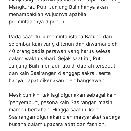
Mangkurat. Putri Junjung Buih hanya akan
menampakkan wujudnya apabila
permintaannya dipenuhi.
Pada saat itu ia meminta istana Batung dan
selembar kain yang ditenun dan diwarnai oleh
40 orang gadis perawan yang harus selesai
dalam waktu sehari. Sejak saat itu, Putri
Junjung Buih menjadi ratu di daerah tersebut
dan kain Sasirangan dianggap sakral, serta
hanya dapat dikenakan oleh bangsawan.
Meskipun kini tak lagi digunakan sebagai kain
‘penyembuh’, pesona kain Sasirangan masih
mampu bertahan. Hingga saat ini kain
Sasirangan digunakan oleh masyarakat sebagai
busana dalam upacara adat dan fashion.