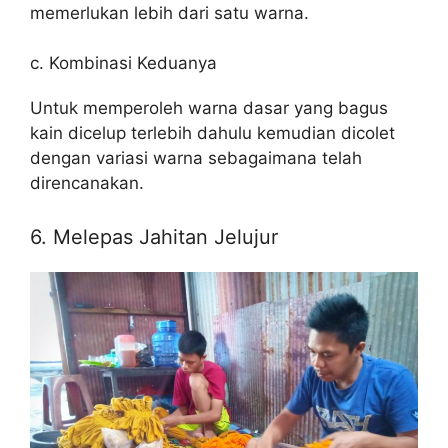
memerlukan lebih dari satu warna.
c. Kombinasi Keduanya
Untuk memperoleh warna dasar yang bagus
kain dicelup terlebih dahulu kemudian dicolet
dengan variasi warna sebagaimana telah
direncanakan.
6. Melepas Jahitan Jelujur