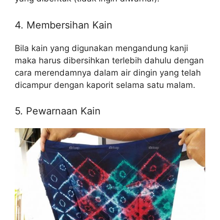
4. Membersihan Kain
Bila kain yang digunakan mengandung kanji
maka harus dibersihkan terlebih dahulu dengan
cara merendamnya dalam air dingin yang telah
dicampur dengan kaporit selama satu malam.
5. Pewarnaan Kain