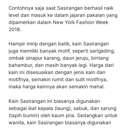
Contohnya saja saat Sasirangan berhasil naik
level dan masuk ke dalam jajaran pakaian yang
dipamerkan dalam New York Fashion Week
2018.
Hampir mirip dengan batik, kain Sasirangan
juga memiliki banyak motif, seperti sarigading,
ombak sinapur karang, daun jeruju, bintang
bahambur, dan masih banyak lagi. Harga dari
kain ini disesuaikan dengan jenis kain dan
motifnya, semakin rumit dan sulit motifnya,
maka harga kainnya akan semakin mahal.
Kain Sasirangan ini biasanya digunakan
sebagai ikat kepala (laung), sabuk, dan sarung
(tapih bumin) oleh kaum pria. Sedangkan untuk
wanita, kain Sasirangan biasanya digunakan