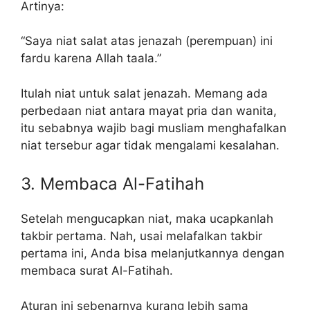
Artinya:
“Saya niat salat atas jenazah (perempuan) ini
fardu karena Allah taala.”
Itulah niat untuk salat jenazah. Memang ada
perbedaan niat antara mayat pria dan wanita,
itu sebabnya wajib bagi musliam menghafalkan
niat tersebur agar tidak mengalami kesalahan.
3. Membaca Al-Fatihah
Setelah mengucapkan niat, maka ucapkanlah
takbir pertama. Nah, usai melafalkan takbir
pertama ini, Anda bisa melanjutkannya dengan
membaca surat Al-Fatihah.
Aturan ini sebenarnya kurang lebih sama