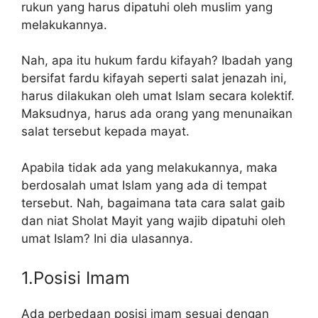
rukun yang harus dipatuhi oleh muslim yang
melakukannya.
Nah, apa itu hukum fardu kifayah? Ibadah yang
bersifat fardu kifayah seperti salat jenazah ini,
harus dilakukan oleh umat Islam secara kolektif.
Maksudnya, harus ada orang yang menunaikan
salat tersebut kepada mayat.
Apabila tidak ada yang melakukannya, maka
berdosalah umat Islam yang ada di tempat
tersebut. Nah, bagaimana tata cara salat gaib
dan niat Sholat Mayit yang wajib dipatuhi oleh
umat Islam? Ini dia ulasannya.
1.Posisi Imam
Ada perbedaan posisi imam sesuai dengan