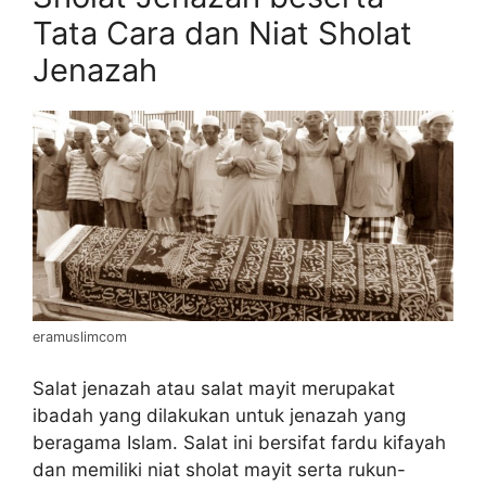
Tata Cara dan Niat Sholat
Jenazah
eramuslimcom
Salat jenazah atau salat mayit merupakat
ibadah yang dilakukan untuk jenazah yang
beragama Islam. Salat ini bersifat fardu kifayah
dan memiliki niat sholat mayit serta rukun-