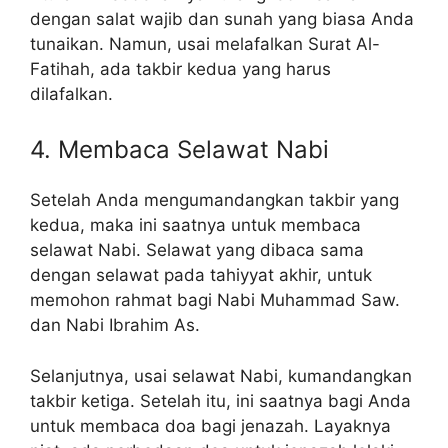
dengan salat wajib dan sunah yang biasa Anda
tunaikan. Namun, usai melafalkan Surat Al-
Fatihah, ada takbir kedua yang harus
dilafalkan.
4. Membaca Selawat Nabi
Setelah Anda mengumandangkan takbir yang
kedua, maka ini saatnya untuk membaca
selawat Nabi. Selawat yang dibaca sama
dengan selawat pada tahiyyat akhir, untuk
memohon rahmat bagi Nabi Muhammad Saw.
dan Nabi Ibrahim As.
Selanjutnya, usai selawat Nabi, kumandangkan
takbir ketiga. Setelah itu, ini saatnya bagi Anda
untuk membaca doa bagi jenazah. Layaknya