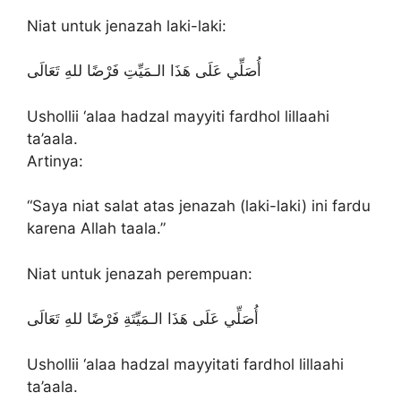
Niat untuk jenazah laki-laki:
أُصَلِّي عَلَى هَذَا الـمَيِّتِ فَرْضًا للهِ تَعَالَى
Ushollii ‘alaa hadzal mayyiti fardhol lillaahi
ta’aala.
Artinya:
“Saya niat salat atas jenazah (laki-laki) ini fardu
karena Allah taala.”
Niat untuk jenazah perempuan:
أُصَلِّي عَلَى هَذَا الـمَيِّتَةِ فَرْضًا للهِ تَعَالَى
Ushollii ‘alaa hadzal mayyitati fardhol lillaahi
ta’aala.