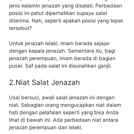
jenis kelamin jenazah yang disalati. Perbedaan
posisi ini patut diperhatikan supaya salat
diterima. Nah, seperti apakah posisi yang tepat
tersebut?
Untuk jenazah lelaki, imam berada sejajar
dengan kepala jenazah. Sementara itu, bagi
jenazah perempuan, imam berada di bagian
pusar. Saf pada salat ini disunahkan ganjil.
2.Niat Salat Jenazah
Usai bersuci, awali salat jenazah ini dengan
niat. Sebagian orang mengucapkan niat dalam
hati dengan pelafalan seperti yang bisa Anda
lihat di bawah ini. Ada perbedaan niat antara
jenazah perempuan dan lelaki.