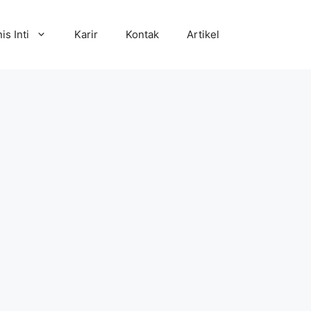
is Inti
Karir
Kontak
Artikel