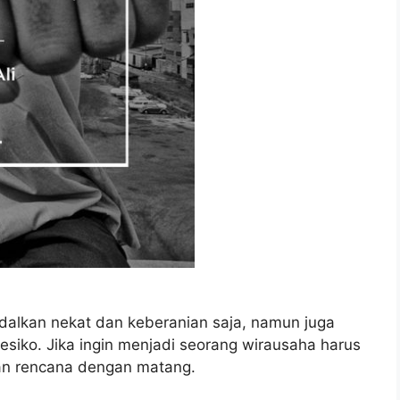
dalkan nekat dan keberanian saja, namun juga
esiko. Jika ingin menjadi seorang wirausaha harus
an rencana dengan matang.