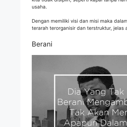
usaha.
Dengan memiliki visi dan misi maka dala
terarah terorganisir dan terstruktur, jelas
Berani