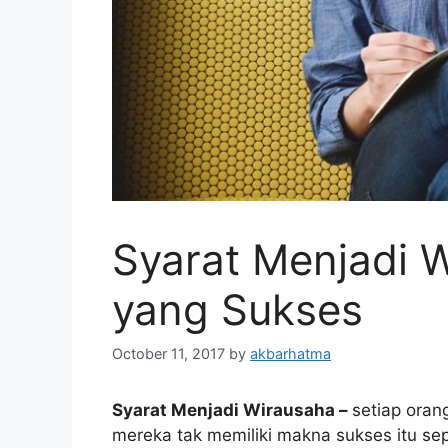
Syarat Menjadi 
yang Sukses
October 11, 2017
by
akbarhatma
Syarat Menjadi Wirausaha –
setiap oran
mereka tak memiliki makna sukses itu sep