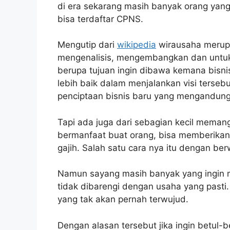
di era sekarang masih banyak orang yan
bisa terdaftar CPNS.
Mengutip dari
wikipedia
wirausaha merupa
mengenalisis, mengembangkan dan untuk 
berupa tujuan ingin dibawa kemana bisnis 
lebih baik dalam menjalankan visi tersebu
penciptaan bisnis baru yang mengandung
Tapi ada juga dari sebagian kecil meman
bermanfaat buat orang, bisa memberikan 
gajih. Salah satu cara nya itu dengan be
Namun sayang masih banyak yang ingin m
tidak dibarengi dengan usaha yang pasti.
yang tak akan pernah terwujud.
Dengan alasan tersebut jika ingin betul-b