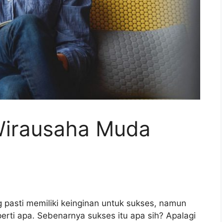
Wirausaha Muda
g pasti memiliki keinginan untuk sukses, namun
erti apa. Sebenarnya sukses itu apa sih? Apalagi