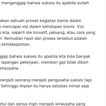
g menganggap bahwa sukses itu apabila sudah
kan sebuah proses kegiatan bisnis dalam
mencapai visi dalam kehidupan bisnis. Visi
kita, seperti ide inovatif, peluang, atau cara yang
t. Kemudian hasil dari proses tersebut adalah
 ketidakpastian.
ggap bahwa sukses itu apabila kita bisa banyak
lapangan pekerjaan, memberi gaji tidak diberi
rwirausaha.
enjadi seorang menjadi pengusaha sukses tapi
 Sehinggu Impian itu hanya sebatas mimpi saja
etul dan serius ingin menjadi wirausaha yang