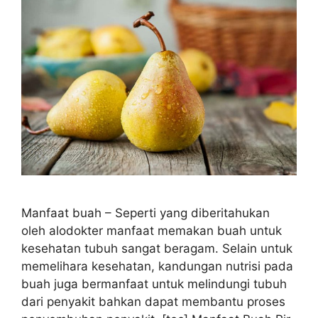
Manfaat buah – Seperti yang diberitahukan
oleh alodokter manfaat memakan buah untuk
kesehatan tubuh sangat beragam. Selain untuk
memelihara kesehatan, kandungan nutrisi pada
buah juga bermanfaat untuk melindungi tubuh
dari penyakit bahkan dapat membantu proses