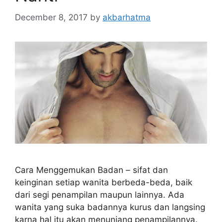
December 8, 2017
by
akbarhatma
Cara Menggemukan Badan – sifat dan
keinginan setiap wanita berbeda-beda, baik
dari segi penampilan maupun lainnya. Ada
wanita yang suka badannya kurus dan langsing
karna hal itu akan menunjang penampilannya.