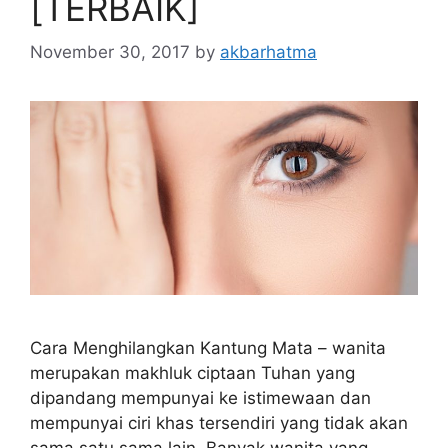
[TERBAIK]
November 30, 2017
by
akbarhatma
Cara Menghilangkan Kantung Mata – wanita
merupakan makhluk ciptaan Tuhan yang
dipandang mempunyai ke istimewaan dan
mempunyai ciri khas tersendiri yang tidak akan