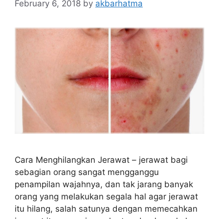
February 6, 2018
by
akbarhatma
Cara Menghilangkan Jerawat – jerawat bagi
sebagian orang sangat mengganggu
penampilan wajahnya, dan tak jarang banyak
orang yang melakukan segala hal agar jerawat
itu hilang, salah satunya dengan memecahkan