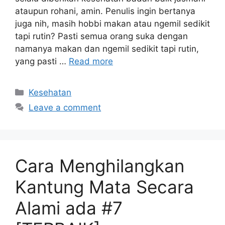
ataupun rohani, amin. Penulis ingin bertanya
juga nih, masih hobbi makan atau ngemil sedikit
tapi rutin? Pasti semua orang suka dengan
namanya makan dan ngemil sedikit tapi rutin,
yang pasti …
Read more
Categories
Kesehatan
Leave a comment
Cara Menghilangkan
Kantung Mata Secara
Alami ada #7