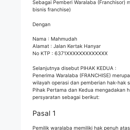
Sebagai Pemberi Waralaba (Franchisor) 
bisnis franchise)
Dengan
Nama : Mahmudah
Alamat : Jalan Kertak Hanyar
No KTP : 6371XXXXXXXXXXXXX
Selanjutnya disebut PIHAK KEDUA :
Penerima Waralaba (FRANCHISE) merupak
wilayah operasi dan pemberian hak-hak 
Pihak Pertama dan Kedua mengadakan hu
persyaratan sebagai berikut:
Pasal 1
Pemilik waralaba memiliki hak penuh at