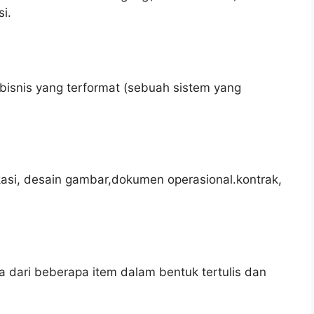
i.
bisnis yang terformat (sebuah sistem yang
kasi, desain gambar,dokumen operasional.kontrak,
a dari beberapa item dalam bentuk tertulis dan