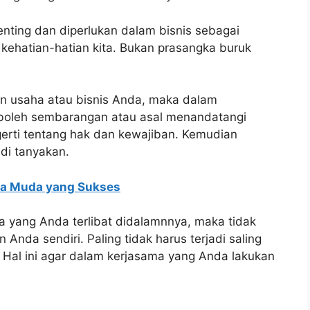
penting dan diperlukan dalam bisnis sebagai
kehatian-hatian kita. Bukan prasangka buruk
an usaha atau bisnis Anda, maka dalam
 boleh sembarangan atau asal menandatangi
erti tentang hak dan kewajiban. Kemudian
di tanyakan.
ha Muda yang Sukses
 yang Anda terlibat didalamnnya, maka tidak
da sendiri. Paling tidak harus terjadi saling
 Hal ini agar dalam kerjasama yang Anda lakukan