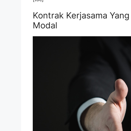
Kontrak Kerjasama Yang
Modal