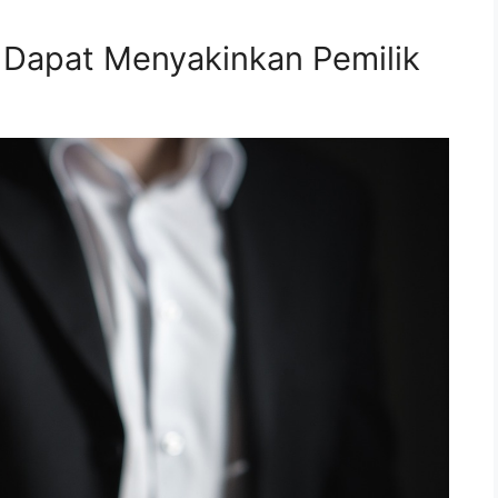
 Dapat Menyakinkan Pemilik