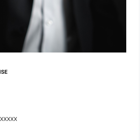
ISE
XXXXXX