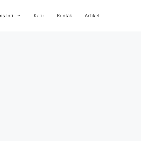
is Inti
Karir
Kontak
Artikel