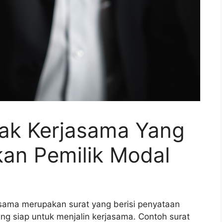
ak Kerjasama Yang
an Pemilik Modal
asama merupakan surat yang berisi penyataan
ng siap untuk menjalin kerjasama. Contoh surat