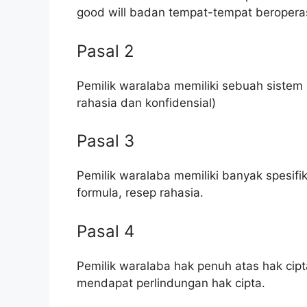
good will badan tempat-tempat beroperas
Pasal 2
Pemilik waralaba memiliki sebuah sistem 
rahasia dan konfidensial)
Pasal 3
Pemilik waralaba memiliki banyak spesifi
formula, resep rahasia.
Pasal 4
Pemilik waralaba hak penuh atas hak cipt
mendapat perlindungan hak cipta.