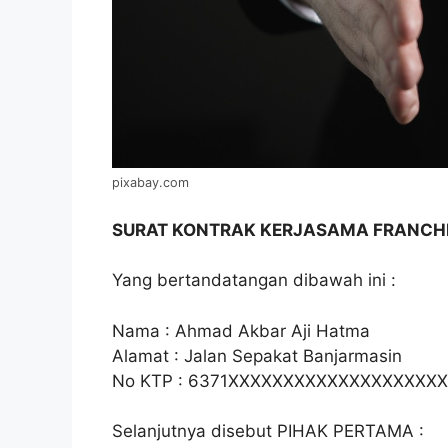
pixabay.com
SURAT KONTRAK KERJASAMA FRANCH
Yang bertandatangan dibawah ini :
Nama : Ahmad Akbar Aji Hatma
Alamat : Jalan Sepakat Banjarmasin
No KTP : 6371XXXXXXXXXXXXXXXXXXX
Selanjutnya disebut PIHAK PERTAMA :